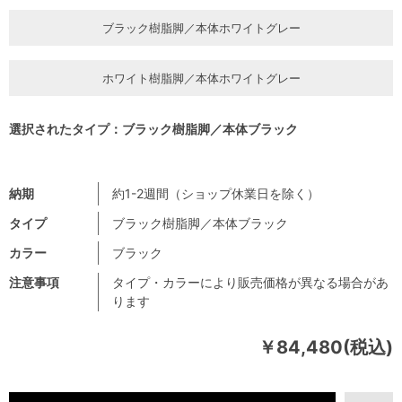
ブラック樹脂脚／本体ホワイトグレー
ホワイト樹脂脚／本体ホワイトグレー
選択されたタイプ：ブラック樹脂脚／本体ブラック
納期
約1-2週間（ショップ休業日を除く）
タイプ
ブラック樹脂脚／本体ブラック
カラー
ブラック
注意事項
タイプ・カラーにより販売価格が異なる場合があ
ります
￥84,480(税込)