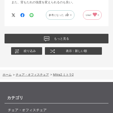
また、背もたれの強度を変えられるのも良い。
参考になった
0
Like!
0
もっと見る
絞り込み
表示：新しい順
ホーム
>
チェア・オフィスチェア
>
Mitra2 ミトラ2
カテゴリ
チェア・オフィスチェア