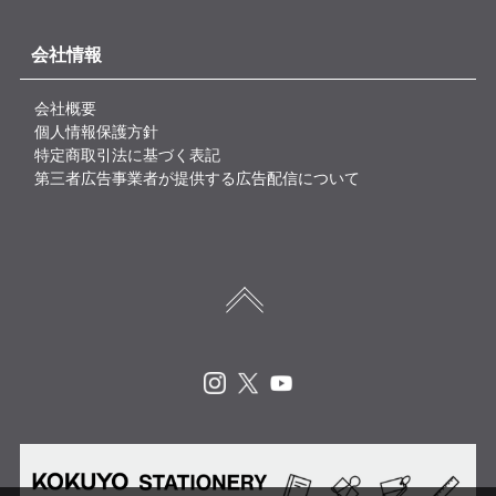
会社情報
会社概要
個人情報保護方針
特定商取引法に基づく表記
第三者広告事業者が提供する広告配信について
Instagram
X
Youtube