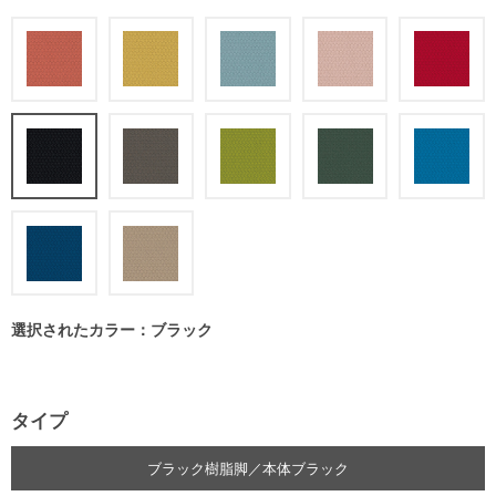
選択されたカラー：ブラック
タイプ
ブラック樹脂脚／本体ブラック