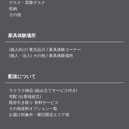
デスク・昇降デスク
収納
その他
家具体験場所
(個人向け) 東京品川 / 家具体験コーナー
(個人・法人) その他 / 家具体験場所
配送について
ラクラク納品 (組み立てサービス付き)
宅配 (お客様組立)
既存引き取り 有料サービス
その他送料オプション一覧
お届け対象外・曜日限定エリア表