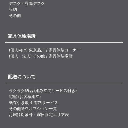
デスク・昇降デスク
収納
その他
家具体験場所
(個人向け) 東京品川 / 家具体験コーナー
(個人・法人) その他 / 家具体験場所
配送について
ラクラク納品 (組み立てサービス付き)
宅配 (お客様組立)
既存引き取り 有料サービス
その他送料オプション一覧
お届け対象外・曜日限定エリア表