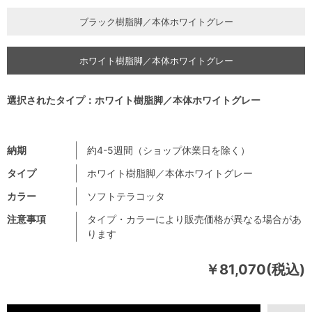
ブラック樹脂脚／本体ホワイトグレー
ホワイト樹脂脚／本体ホワイトグレー
選択されたタイプ：ホワイト樹脂脚／本体ホワイトグレー
納期
約4-5週間（ショップ休業日を除く）
タイプ
ホワイト樹脂脚／本体ホワイトグレー
カラー
ソフトテラコッタ
注意事項
タイプ・カラーにより販売価格が異なる場合があ
ります
￥81,070(税込)