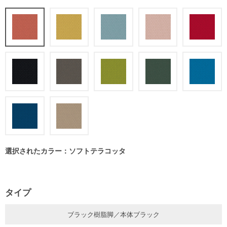
選択されたカラー：ソフトテラコッタ
タイプ
ブラック樹脂脚／本体ブラック