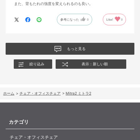
また、背もたれの強度を変えられるのも良い。
参考になった
0
Like!
0
もっと見る
絞り込み
表示：新しい順
ホーム
>
チェア・オフィスチェア
>
Mitra2 ミトラ2
カテゴリ
チェア・オフィスチェア