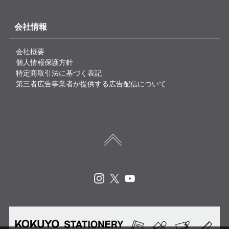
会社情報
会社概要
個人情報保護方針
特定商取引法に基づく表記
第三者広告事業者が提供する広告配信について
Instagram
X
Youtube