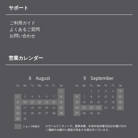
サポート
ご利用ガイド
よくあるご質問
お問い合わせ
営業カレンダー