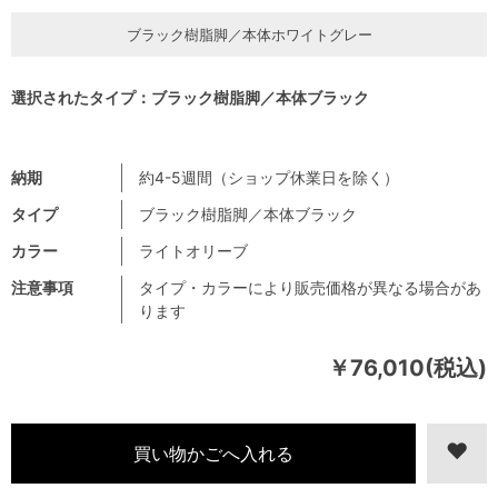
ブラック樹脂脚／本体ホワイトグレー
選択されたタイプ：ブラック樹脂脚／本体ブラック
納期
約4-5週間（ショップ休業日を除く）
タイプ
ブラック樹脂脚／本体ブラック
カラー
ライトオリーブ
注意事項
タイプ・カラーにより販売価格が異なる場合があ
ります
￥76,010(税込)