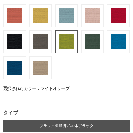
選択されたカラー：ライトオリーブ
タイプ
ブラック樹脂脚／本体ブラック