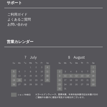
サポート
ご利用ガイド
よくあるご質問
お問い合わせ
営業カレンダー