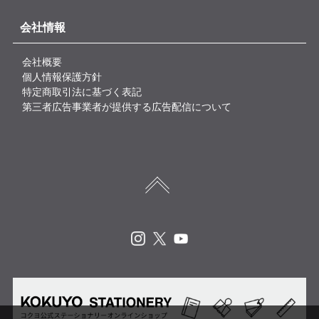
会社情報
会社概要
個人情報保護方針
特定商取引法に基づく表記
第三者広告事業者が提供する広告配信について
Instagram
X
Youtube