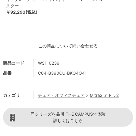
スター
￥92,290(税込)
この商品について問い合わせる
商品コード
WS110239
品番
C04-B390CU-BKQ4Q41
カテゴリ
チェア・オフィスチェア
>
Mitra2 ミトラ2
同シリーズを品川 THE CAMPUSで体験
詳しくはこちら