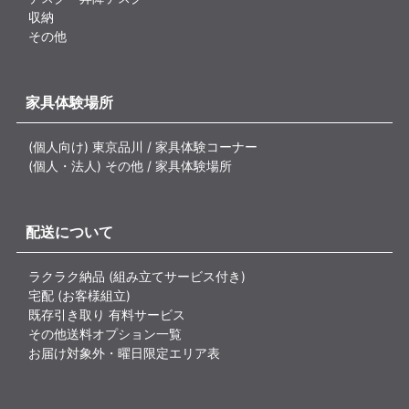
収納
その他
家具体験場所
(個人向け) 東京品川 / 家具体験コーナー
(個人・法人) その他 / 家具体験場所
配送について
ラクラク納品 (組み立てサービス付き)
宅配 (お客様組立)
既存引き取り 有料サービス
その他送料オプション一覧
お届け対象外・曜日限定エリア表