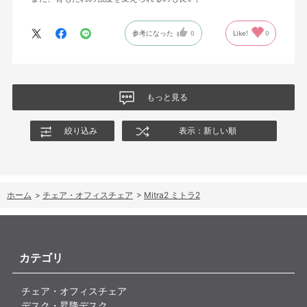
参考になった
0
Like!
0
もっと見る
絞り込み
表示：新しい順
ホーム
>
チェア・オフィスチェア
>
Mitra2 ミトラ2
カテゴリ
チェア・オフィスチェア
デスク・昇降デスク