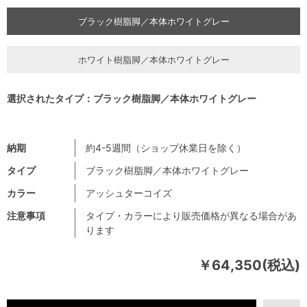
ブラック樹脂脚／本体ホワイトグレー
ホワイト樹脂脚／本体ホワイトグレー
選択されたタイプ：ブラック樹脂脚／本体ホワイトグレー
納期
約4-5週間（ショップ休業日を除く）
タイプ
ブラック樹脂脚／本体ホワイトグレー
カラー
アッシュターコイズ
注意事項
タイプ・カラーにより販売価格が異なる場合があ
ります
￥64,350(税込)