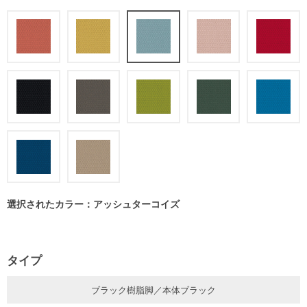
選択されたカラー：アッシュターコイズ
タイプ
ブラック樹脂脚／本体ブラック