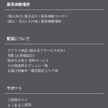
家具体験場所
(個人向け) 東京品川 / 家具体験コーナー
(個人・法人) その他 / 家具体験場所
配送について
ラクラク納品 (組み立てサービス付き)
宅配 (お客様組立)
既存引き取り 有料サービス
その他送料オプション一覧
お届け対象外・曜日限定エリア表
サポート
ご利用ガイド
よくあるご質問