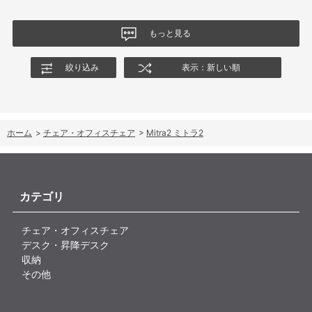
もっと見る
絞り込み
表示：新しい順
ホーム
>
チェア・オフィスチェア
>
Mitra2 ミトラ2
カテゴリ
チェア・オフィスチェア
デスク・昇降デスク
収納
その他