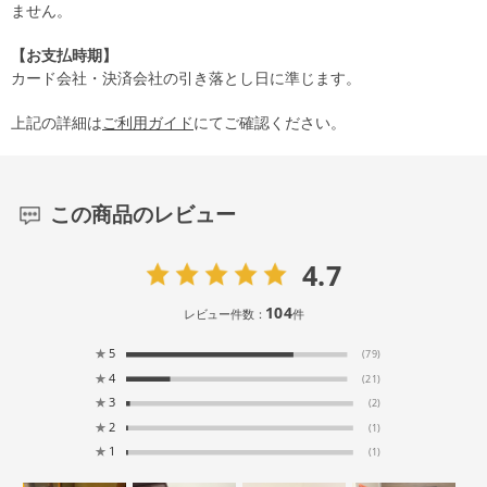
ません。
【お支払時期】
カード会社・決済会社の引き落とし日に準じます。
上記の詳細は
ご利用ガイド
にてご確認ください。
この商品のレビュー
4.7
104
レビュー件数：
件
★
5
(79)
★
4
(21)
★
3
(2)
★
2
(1)
★
1
(1)