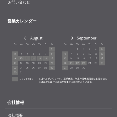
お問い合わせ
営業カレンダー
会社情報
会社概要