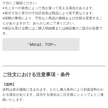
十分にご確認ください。
※モニターの発色によって色が違って見える場合があります。
※表示寸法と実寸の寸法許容差は商品により若干異なります。
※諸般の事情により、予告なく商品の価格および仕様を変更するこ
とがありますので、あらかじめご了承ください。
※保証を受ける際にはご購入明細書または納品書のご提示が必要で
す。
「Mitra2」TOPへ
ご注文における注意事項・条件
【送料】
送料は表示価格に含まれます。ただし搬入条件により別途送料がか
かる場合があります。該当する場合はご注文後にショップよりご連
絡いたします。