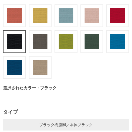
選択されたカラー：ブラック
タイプ
ブラック樹脂脚／本体ブラック