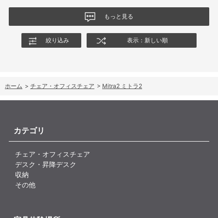
もっと見る
絞り込み
表示：新しい順
ホーム
>
チェア・オフィスチェア
>
Mitra2 ミトラ2
カテゴリ
チェア・オフィスチェア
デスク・昇降デスク
収納
その他