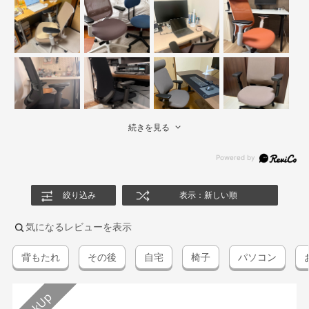
続きを見る
絞り込み
表示：新しい順
気になるレビューを表示
背もたれ
その後
自宅
椅子
パソコン