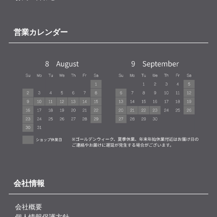
営業カレンダー
会社情報
会社概要
個人情報保護方針