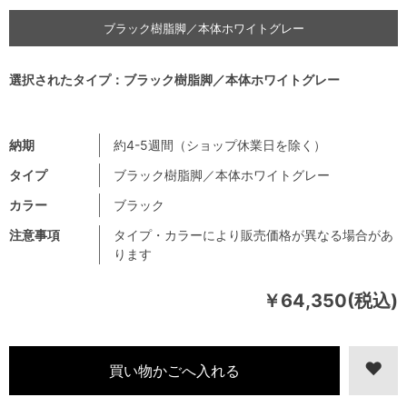
ブラック樹脂脚／本体ホワイトグレー
選択されたタイプ：ブラック樹脂脚／本体ホワイトグレー
納期
約4-5週間（ショップ休業日を除く）
タイプ
ブラック樹脂脚／本体ホワイトグレー
カラー
ブラック
注意事項
タイプ・カラーにより販売価格が異なる場合があ
ります
￥64,350(税込)