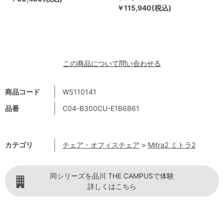
￥115,940(税込)
この商品について問い合わせる
商品コード
WS110141
品番
C04-B300CU-E1B6B61
カテゴリ
チェア・オフィスチェア
>
Mitra2 ミトラ2
同シリーズを品川 THE CAMPUSで体験
詳しくはこちら