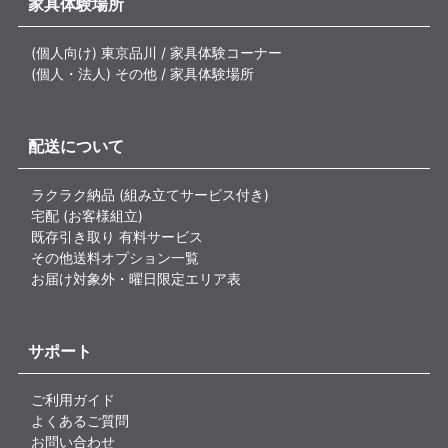
家具体験場所
(個人向け) 東京品川 / 家具体験コーナー
(個人・法人) その他 / 家具体験場所
配送について
ラクラク納品 (組み立てサービス付き)
宅配 (お客様組立)
既存引き取り 有料サービス
その他送料オプション一覧
お届け対象外・曜日限定エリア表
サポート
ご利用ガイド
よくあるご質問
お問い合わせ