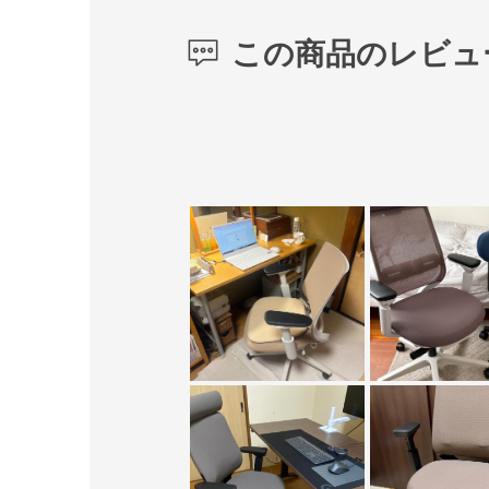
この商品のレビュ