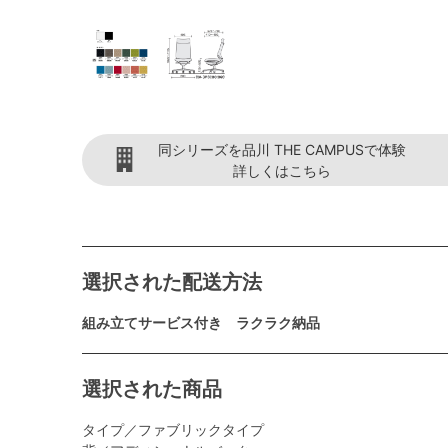
同シリーズを品川 THE CAMPUSで体験
詳しくはこちら
選択された配送方法
組み立てサービス付き ラクラク納品
選択された商品
タイプ／ファブリックタイプ