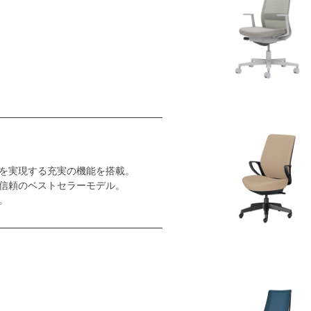
を実現する充実の機能を搭載。
信頼のベストセラーモデル。
。