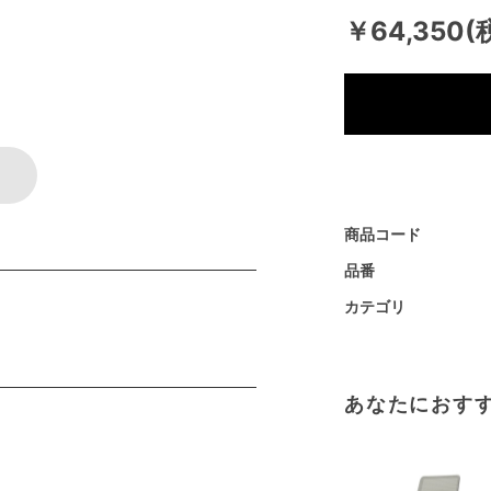
￥64,350(
商品コード
品番
カテゴリ
あなたにおす