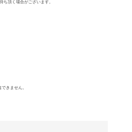
待ち頂く場合がございます。
はできません。