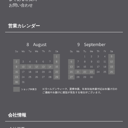
お問い合わせ
営業カレンダー
会社情報