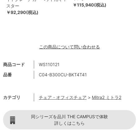
￥115,940(税込)
スター
￥92,290(税込)
この商品について問い合わせる
商品コード
WS110121
品番
C04-B300CU-BKT4T41
カテゴリ
チェア・オフィスチェア
>
Mitra2 ミトラ2
同シリーズを品川 THE CAMPUSで体験
詳しくはこちら