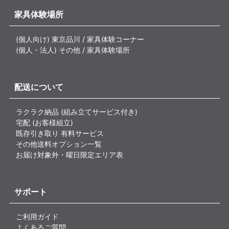
家具体験場所
(個人向け) 東京品川 / 家具体験コーナー
(個人・法人) その他 / 家具体験場所
配送について
ラクラク納品 (組み立てサービス付き)
宅配 (お客様組立)
既存引き取り 有料サービス
その他送料オプション一覧
お届け対象外・曜日限定エリア表
サポート
ご利用ガイド
よくあるご質問