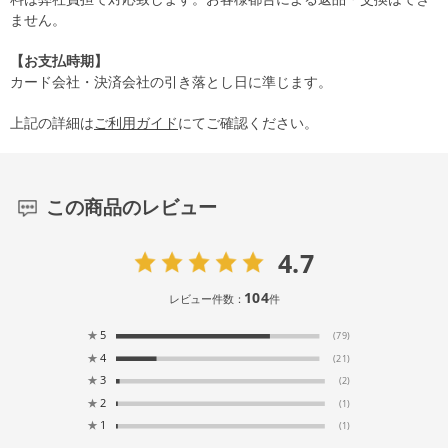
ません。
【お支払時期】
カード会社・決済会社の引き落とし日に準じます。
上記の詳細は
ご利用ガイド
にてご確認ください。
この商品のレビュー
4.7
104
レビュー件数：
件
★
5
(79)
★
4
(21)
★
3
(2)
★
2
(1)
★
1
(1)