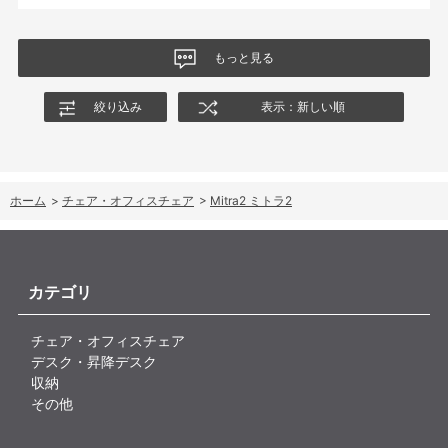
もっと見る
絞り込み
表示：新しい順
ホーム
>
チェア・オフィスチェア
>
Mitra2 ミトラ2
カテゴリ
チェア・オフィスチェア
デスク・昇降デスク
収納
その他