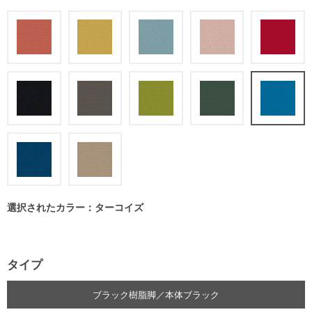
選択されたカラー：ターコイズ
タイプ
ブラック樹脂脚／本体ブラック