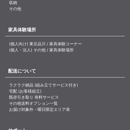
収納
その他
家具体験場所
(個人向け) 東京品川 / 家具体験コーナー
(個人・法人) その他 / 家具体験場所
配送について
ラクラク納品 (組み立てサービス付き)
宅配 (お客様組立)
既存引き取り 有料サービス
その他送料オプション一覧
お届け対象外・曜日限定エリア表