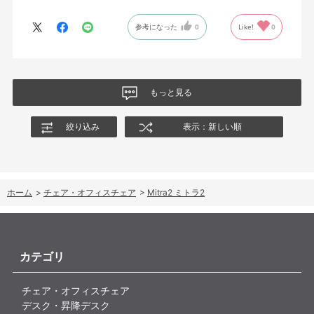
参考になった
0
Like!
0
もっと見る
絞り込み
表示：新しい順
ホーム
>
チェア・オフィスチェア
>
Mitra2 ミトラ2
カテゴリ
チェア・オフィスチェア
デスク・昇降デスク