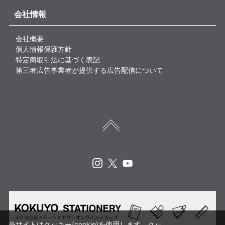
会社情報
会社概要
個人情報保護方針
特定商取引法に基づく表記
第三者広告事業者が提供する広告配信について
Instagram
X
Youtube
当サイトはクッキー(cookie)を使用します。クッ