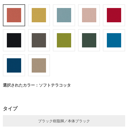
選択されたカラー：ソフトテラコッタ
タイプ
ブラック樹脂脚／本体ブラック