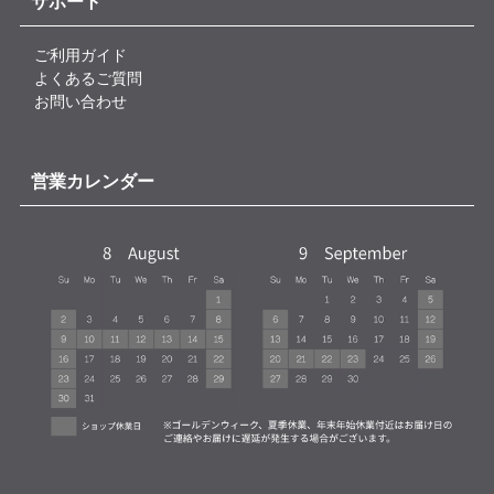
サポート
ご利用ガイド
よくあるご質問
お問い合わせ
営業カレンダー