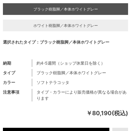
ブラック樹脂脚／本体ホワイトグレー
ホワイト樹脂脚／本体ホワイトグレー
選択されたタイプ：ブラック樹脂脚／本体ホワイトグレー
納期
約4-5週間（ショップ休業日を除く）
タイプ
ブラック樹脂脚／本体ホワイトグレー
カラー
ソフトテラコッタ
注意事項
タイプ・カラーにより販売価格が異なる場合があ
ります
￥80,190(税込)