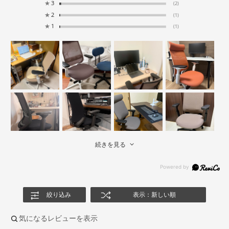
★
3
(2)
★
2
(1)
★
1
(1)
続きを見る
絞り込み
表示：新しい順
気になるレビューを表示