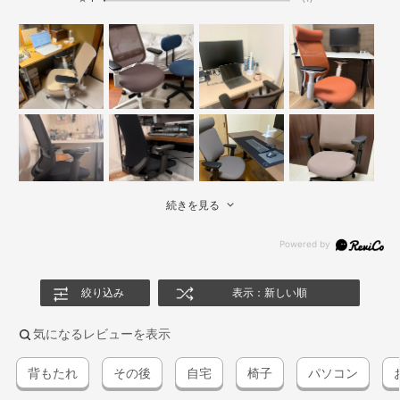
続きを見る
絞り込み
表示：新しい順
気になるレビューを表示
背もたれ
その後
自宅
椅子
パソコン