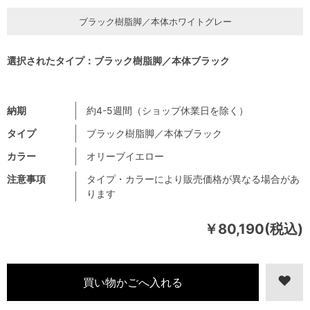
ブラック樹脂脚／本体ホワイトグレー
選択されたタイプ：ブラック樹脂脚／本体ブラック
納期
約4-5週間（ショップ休業日を除く）
タイプ
ブラック樹脂脚／本体ブラック
カラー
オリーブイエロー
注意事項
タイプ・カラーにより販売価格が異なる場合があ
ります
￥80,190(税込)