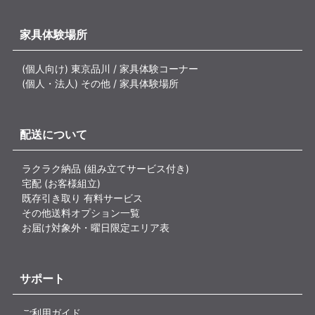
家具体験場所
(個人向け) 東京品川 / 家具体験コーナー
(個人・法人) その他 / 家具体験場所
配送について
ラクラク納品 (組み立てサービス付き)
宅配 (お客様組立)
既存引き取り 有料サービス
その他送料オプション一覧
お届け対象外・曜日限定エリア表
サポート
ご利用ガイド