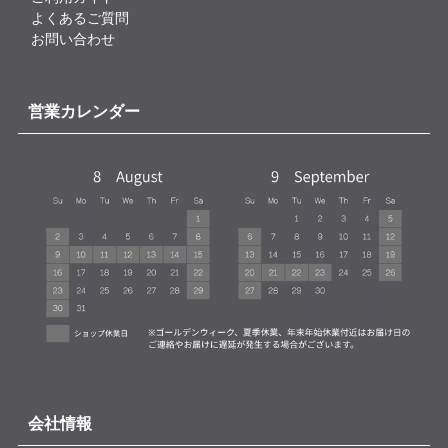
よくあるご質問
お問い合わせ
営業カレンダー
会社情報