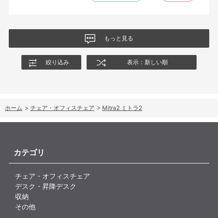
もっと見る
絞り込み
表示：新しい順
ホーム
>
チェア・オフィスチェア
>
Mitra2 ミトラ2
カテゴリ
チェア・オフィスチェア
デスク・昇降デスク
収納
その他