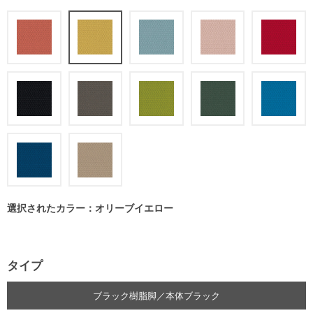
選択されたカラー：オリーブイエロー
タイプ
ブラック樹脂脚／本体ブラック