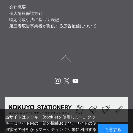
会社概要
個人情報保護方針
特定商取引法に基づく表記
第三者広告事業者が提供する広告配信について
Instagram
X
Youtube
当サイトはクッキー(cookie)を使用します。クッ
キーはサイト内の一部の機能および、サイトの使
用状況の分析からマーケティング活動に利用する
同意する