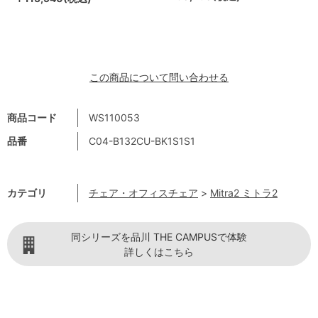
この商品について問い合わせる
商品コード
WS110053
品番
C04-B132CU-BK1S1S1
カテゴリ
チェア・オフィスチェア
>
Mitra2 ミトラ2
同シリーズを品川 THE CAMPUSで体験
詳しくはこちら