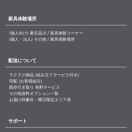
家具体験場所
(個人向け) 東京品川 / 家具体験コーナー
(個人・法人) その他 / 家具体験場所
配送について
ラクラク納品 (組み立てサービス付き)
宅配 (お客様組立)
既存引き取り 有料サービス
その他送料オプション一覧
お届け対象外・曜日限定エリア表
サポート