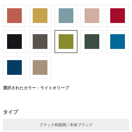
選択されたカラー：ライトオリーブ
タイプ
ブラック樹脂脚／本体ブラック