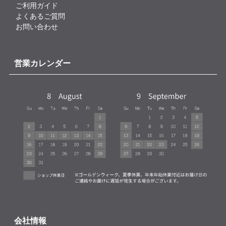
ご利用ガイド
よくあるご質問
お問い合わせ
営業カレンダー
会社情報