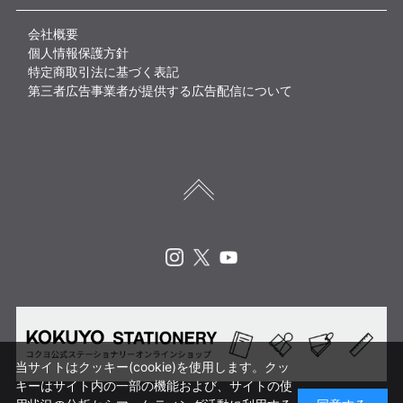
会社概要
個人情報保護方針
特定商取引法に基づく表記
第三者広告事業者が提供する広告配信について
Instagram
X
Youtube
当サイトはクッキー(cookie)を使用します。クッ
キーはサイト内の一部の機能および、サイトの使