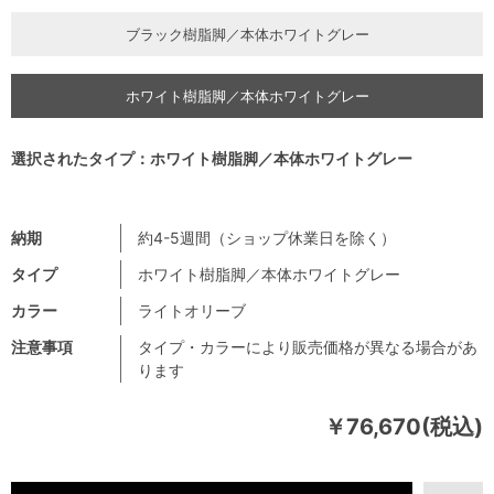
ブラック樹脂脚／本体ホワイトグレー
ホワイト樹脂脚／本体ホワイトグレー
選択されたタイプ：ホワイト樹脂脚／本体ホワイトグレー
納期
約4-5週間（ショップ休業日を除く）
タイプ
ホワイト樹脂脚／本体ホワイトグレー
カラー
ライトオリーブ
注意事項
タイプ・カラーにより販売価格が異なる場合があ
ります
￥76,670(税込)