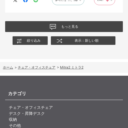
もっと見る
絞り込み
表示：新しい順
ホーム
>
チェア・オフィスチェア
>
Mitra2 ミトラ2
カテゴリ
チェア・オフィスチェア
デスク・昇降デスク
収納
その他