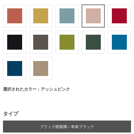
選択されたカラー：アッシュピンク
タイプ
ブラック樹脂脚／本体ブラック