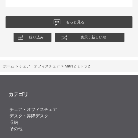
もっと見る
絞り込み
表示：新しい順
ホーム
>
チェア・オフィスチェア
>
Mitra2 ミトラ2
カテゴリ
チェア・オフィスチェア
デスク・昇降デスク
収納
その他