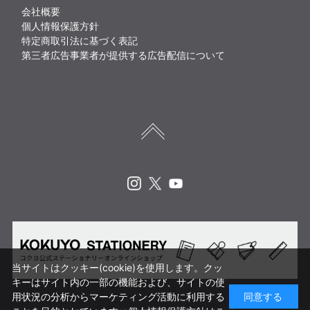
会社概要
個人情報保護方針
特定商取引法に基づく表記
第三者広告事業者が提供する広告配信について
Instagram
X
Youtube
当サイトはクッキー(cookie)を使用します。クッ
キーはサイト内の一部の機能および、サイトの使
用状況の分析からマーケティング活動に利用する
同意する