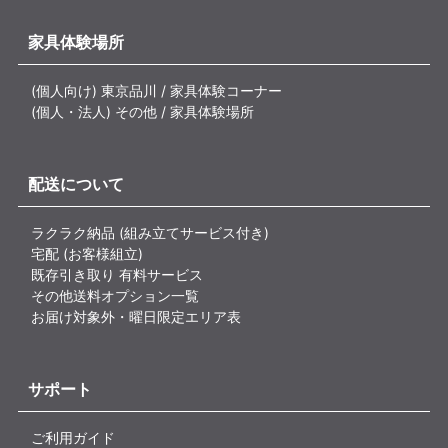
家具体験場所
(個人向け) 東京品川 / 家具体験コーナー
(個人・法人) その他 / 家具体験場所
配送について
ラクラク納品 (組み立てサービス付き)
宅配 (お客様組立)
既存引き取り 有料サービス
その他送料オプション一覧
お届け対象外・曜日限定エリア表
サポート
ご利用ガイド