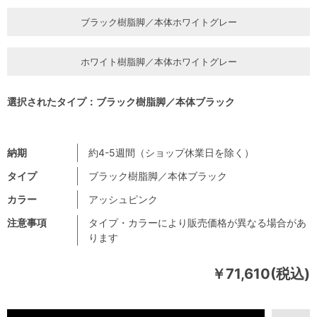
ブラック樹脂脚／本体ホワイトグレー
ホワイト樹脂脚／本体ホワイトグレー
選択されたタイプ：ブラック樹脂脚／本体ブラック
納期
約4-5週間（ショップ休業日を除く）
タイプ
ブラック樹脂脚／本体ブラック
カラー
アッシュピンク
注意事項
タイプ・カラーにより販売価格が異なる場合があ
ります
￥71,610(税込)