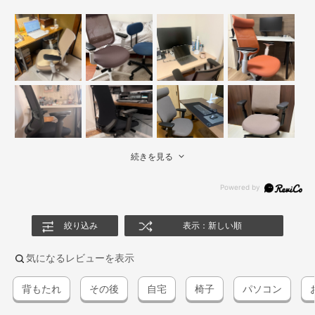
続きを見る
絞り込み
表示：新しい順
気になるレビューを表示
背もたれ
その後
自宅
椅子
パソコン