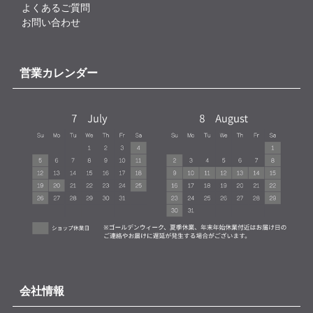
よくあるご質問
お問い合わせ
営業カレンダー
会社情報