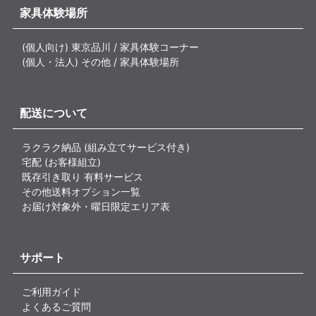
家具体験場所
(個人向け) 東京品川 / 家具体験コーナー
(個人・法人) その他 / 家具体験場所
配送について
ラクラク納品 (組み立てサービス付き)
宅配 (お客様組立)
既存引き取り 有料サービス
その他送料オプション一覧
お届け対象外・曜日限定エリア表
サポート
ご利用ガイド
よくあるご質問