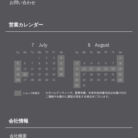
お問い合わせ
営業カレンダー
会社情報
会社概要