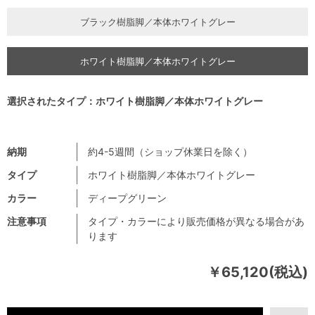
ブラック樹脂脚／本体ホワイトグレー
ホワイト樹脂脚／本体ホワイトグレー
選択されたタイプ：ホワイト樹脂脚／本体ホワイトグレー
納期
約4-5週間（ショップ休業日を除く）
タイプ
ホワイト樹脂脚／本体ホワイトグレー
カラー
ディープグリーン
注意事項
タイプ・カラーにより販売価格が異なる場合があ
ります
￥65,120(税込)