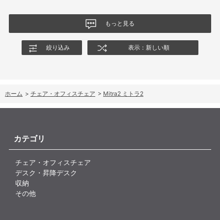
もっと見る
絞り込み
表示：新しい順
ホーム
>
チェア・オフィスチェア
>
Mitra2 ミトラ2
カテゴリ
チェア・オフィスチェア
デスク・昇降デスク
収納
その他