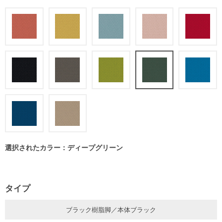
選択されたカラー：ディープグリーン
タイプ
ブラック樹脂脚／本体ブラック