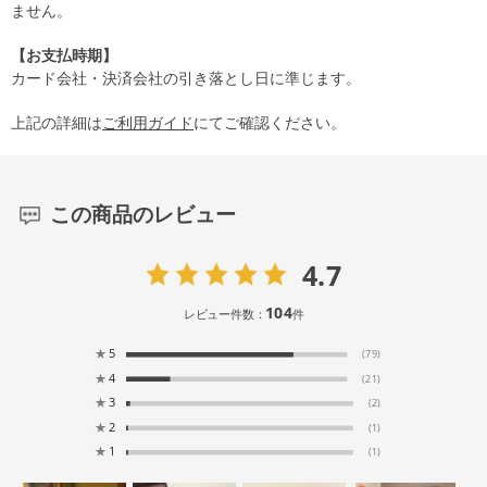
ません。
【お支払時期】
カード会社・決済会社の引き落とし日に準じます。
上記の詳細は
ご利用ガイド
にてご確認ください。
この商品のレビュー
4.7
104
レビュー件数：
件
★
5
(79)
★
4
(21)
★
3
(2)
★
2
(1)
★
1
(1)