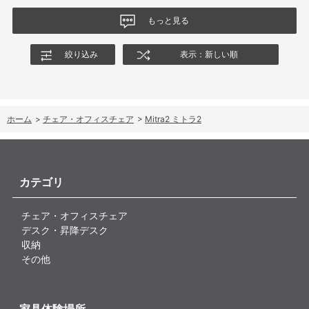
もっと見る
絞り込み
表示：新しい順
ホーム
>
チェア・オフィスチェア
>
Mitra2 ミトラ2
カテゴリ
チェア・オフィスチェア
デスク・昇降デスク
収納
その他