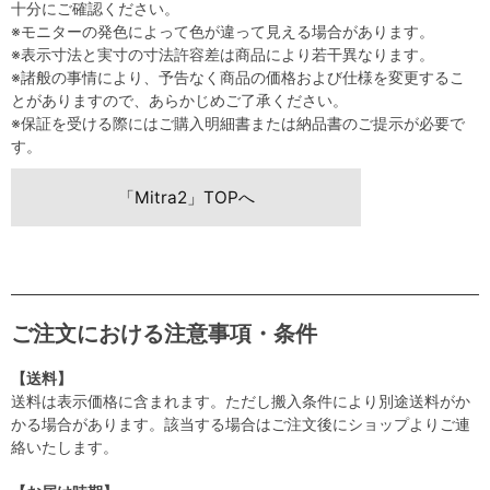
十分にご確認ください。
※モニターの発色によって色が違って見える場合があります。
※表示寸法と実寸の寸法許容差は商品により若干異なります。
※諸般の事情により、予告なく商品の価格および仕様を変更するこ
とがありますので、あらかじめご了承ください。
※保証を受ける際にはご購入明細書または納品書のご提示が必要で
す。
「Mitra2」TOPへ
ご注文における注意事項・条件
【送料】
送料は表示価格に含まれます。ただし搬入条件により別途送料がか
かる場合があります。該当する場合はご注文後にショップよりご連
絡いたします。