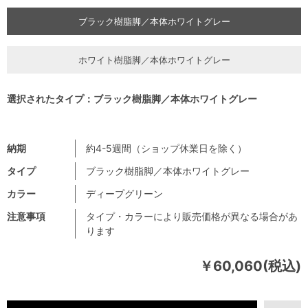
ブラック樹脂脚／本体ホワイトグレー
ホワイト樹脂脚／本体ホワイトグレー
選択されたタイプ：ブラック樹脂脚／本体ホワイトグレー
納期
約4-5週間（ショップ休業日を除く）
タイプ
ブラック樹脂脚／本体ホワイトグレー
カラー
ディープグリーン
注意事項
タイプ・カラーにより販売価格が異なる場合があ
ります
￥60,060(税込)