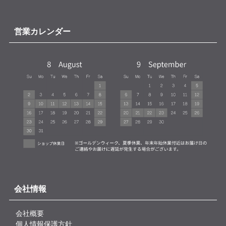
営業カレンダー
会社情報
会社概要
個人情報保護方針