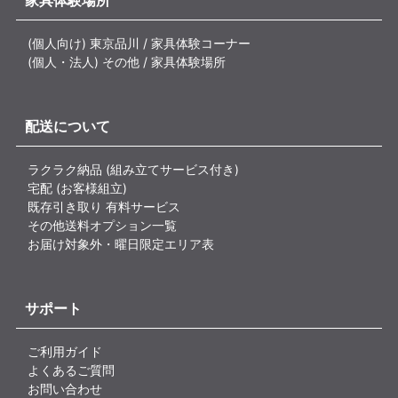
家具体験場所
(個人向け) 東京品川 / 家具体験コーナー
(個人・法人) その他 / 家具体験場所
配送について
ラクラク納品 (組み立てサービス付き)
宅配 (お客様組立)
既存引き取り 有料サービス
その他送料オプション一覧
お届け対象外・曜日限定エリア表
サポート
ご利用ガイド
よくあるご質問
お問い合わせ