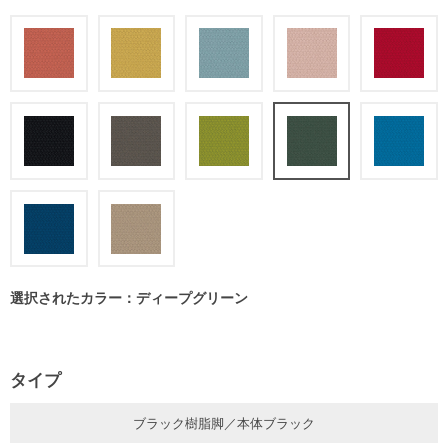
選択されたカラー：ディープグリーン
タイプ
ブラック樹脂脚／本体ブラック