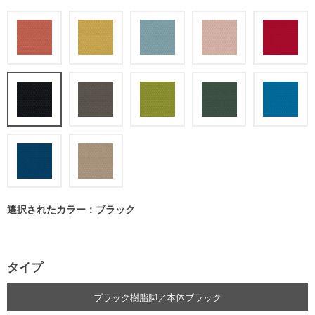
選択されたカラー：ブラック
タイプ
ブラック樹脂脚／本体ブラック