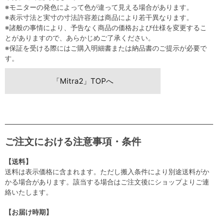
※モニターの発色によって色が違って見える場合があります。
※表示寸法と実寸の寸法許容差は商品により若干異なります。
※諸般の事情により、予告なく商品の価格および仕様を変更するこ
とがありますので、あらかじめご了承ください。
※保証を受ける際にはご購入明細書または納品書のご提示が必要で
す。
「Mitra2」TOPへ
ご注文における注意事項・条件
【送料】
送料は表示価格に含まれます。ただし搬入条件により別途送料がか
かる場合があります。該当する場合はご注文後にショップよりご連
絡いたします。
【お届け時期】