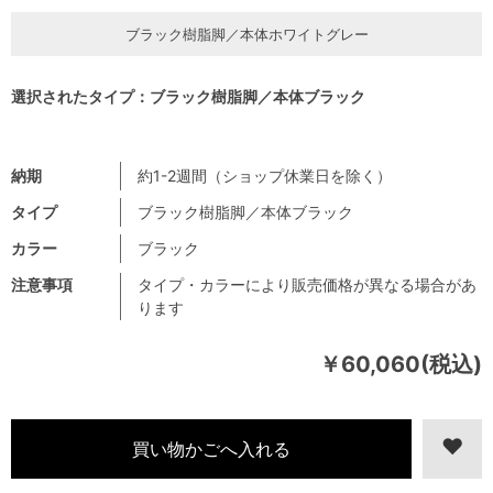
ブラック樹脂脚／本体ホワイトグレー
選択されたタイプ：ブラック樹脂脚／本体ブラック
納期
約1-2週間（ショップ休業日を除く）
タイプ
ブラック樹脂脚／本体ブラック
カラー
ブラック
注意事項
タイプ・カラーにより販売価格が異なる場合があ
ります
￥60,060(税込)