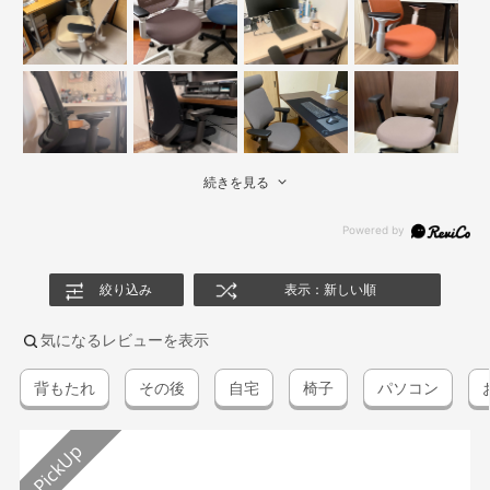
続きを見る
絞り込み
表示：新しい順
気になるレビューを表示
背もたれ
その後
自宅
椅子
パソコン