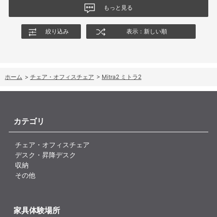
もっと見る
絞り込み
表示：新しい順
ホーム
>
チェア・オフィスチェア
>
Mitra2 ミトラ2
カテゴリ
チェア・オフィスチェア
デスク・昇降デスク
収納
その他
家具体験場所