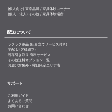
(個人向け) 東京品川 / 家具体験コーナー
(個人・法人) その他 / 家具体験場所
配送について
ラクラク納品 (組み立てサービス付き)
宅配 (お客様組立)
既存引き取り 有料サービス
その他送料オプション一覧
お届け対象外・曜日限定エリア表
サポート
ご利用ガイド
よくあるご質問
お問い合わせ