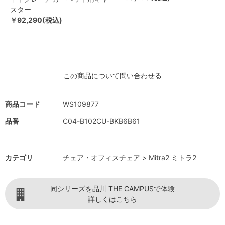
スター
￥92,290(税込)
この商品について問い合わせる
商品コード
WS109877
品番
C04-B102CU-BKB6B61
カテゴリ
チェア・オフィスチェア
>
Mitra2 ミトラ2
同シリーズを品川 THE CAMPUSで体験
詳しくはこちら