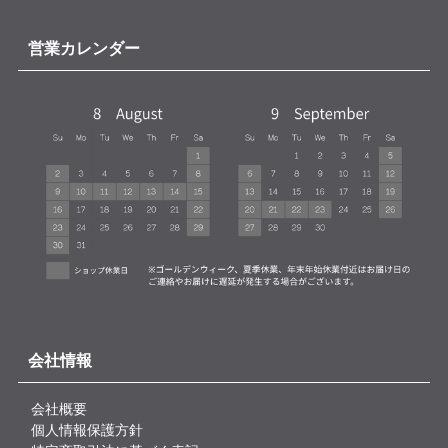
営業カレンダー
会社情報
会社概要
個人情報保護方針