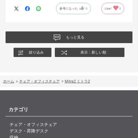
参考になった
0
Like!
0
もっと見る
絞り込み
表示：新しい順
ホーム
>
チェア・オフィスチェア
>
Mitra2 ミトラ2
カテゴリ
チェア・オフィスチェア
デスク・昇降デスク
収納