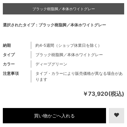
ブラック樹脂脚／本体ホワイトグレー
選択されたタイプ：ブラック樹脂脚／本体ホワイトグレー
納期
約4-5週間（ショップ休業日を除く）
タイプ
ブラック樹脂脚／本体ホワイトグレー
カラー
ディープグリーン
注意事項
タイプ・カラーにより販売価格が異なる場合があ
ります
￥73,920(税込)