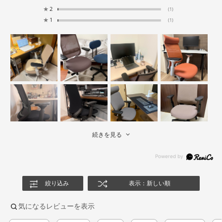
★
2
(1)
★
1
(1)
続きを見る
絞り込み
表示：新しい順
気になるレビューを表示