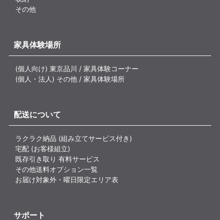
その他
家具体験場所
(個人向け) 東京品川 / 家具体験コーナー
(個人・法人) その他 / 家具体験場所
配送について
ラクラク納品 (組み立てサービス付き)
宅配 (お客様組立)
既存引き取り 有料サービス
その他送料オプション一覧
お届け対象外・曜日限定エリア表
サポート