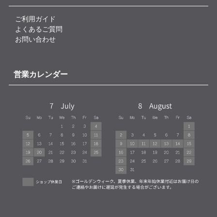
ご利用ガイド
よくあるご質問
お問い合わせ
営業カレンダー