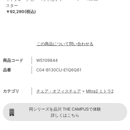
スター
￥92,290(税込)
この商品について問い合わせる
商品コード
WS109844
品番
C04-B130CU-E1Q6Q61
カテゴリ
チェア・オフィスチェア
>
Mitra2 ミトラ2
同シリーズを品川 THE CAMPUSで体験
詳しくはこちら