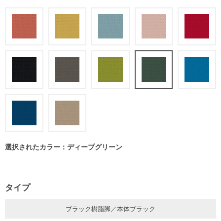
選択されたカラー：ディープグリーン
タイプ
ブラック樹脂脚／本体ブラック