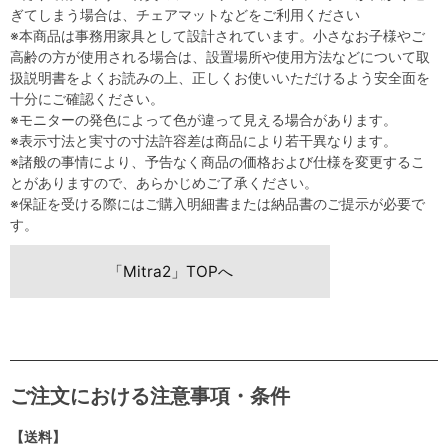
ぎてしまう場合は、チェアマットなどをご利用ください
※本商品は事務用家具として設計されています。小さなお子様やご
高齢の方が使用される場合は、設置場所や使用方法などについて取
扱説明書をよくお読みの上、正しくお使いいただけるよう安全面を
十分にご確認ください。
※モニターの発色によって色が違って見える場合があります。
※表示寸法と実寸の寸法許容差は商品により若干異なります。
※諸般の事情により、予告なく商品の価格および仕様を変更するこ
とがありますので、あらかじめご了承ください。
※保証を受ける際にはご購入明細書または納品書のご提示が必要で
す。
「Mitra2」TOPへ
ご注文における注意事項・条件
【送料】