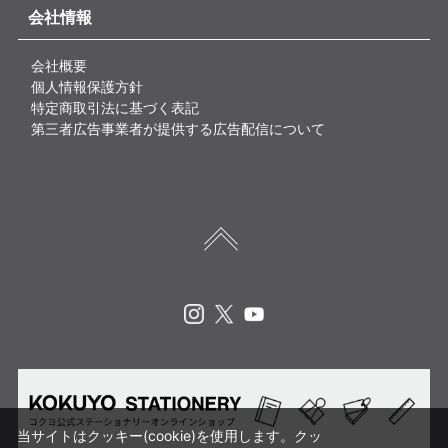
会社情報
会社概要
個人情報保護方針
特定商取引法に基づく表記
第三者広告事業者が提供する広告配信について
Instagram
X
Youtube
当サイトはクッキー(cookie)を使用します。クッ