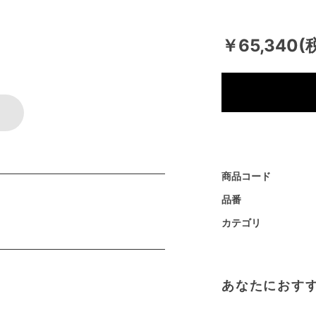
￥65,340(
商品コード
品番
カテゴリ
あなたにおす