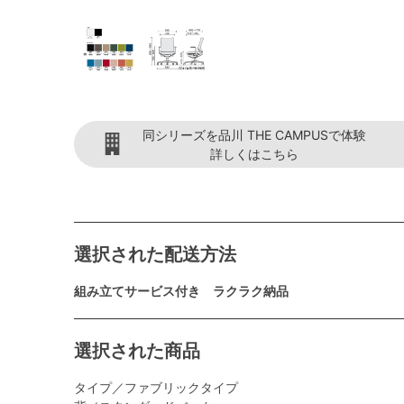
同シリーズを品川 THE CAMPUSで体験
詳しくはこちら
選択された配送方法
組み立てサービス付き ラクラク納品
選択された商品
タイプ／ファブリックタイプ