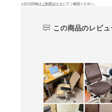
上記の詳細は
ご利用ガイド
にてご確認ください。
この商品のレビュ