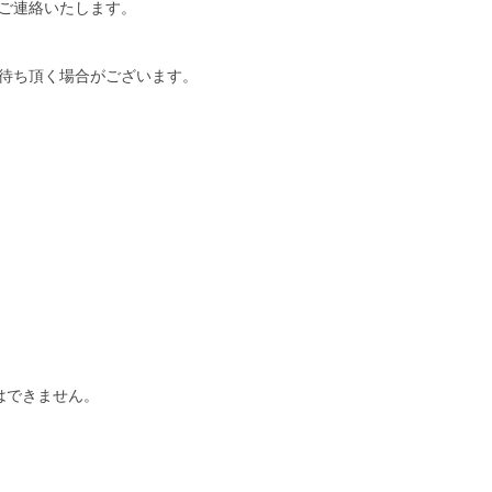
ご連絡いたします。
待ち頂く場合がございます。
はできません。