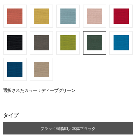
選択されたカラー：ディープグリーン
タイプ
ブラック樹脂脚／本体ブラック