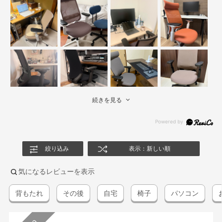
続きを見る
絞り込み
表示：新しい順
気になるレビューを表示
背もたれ
その後
自宅
椅子
パソコン