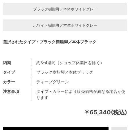
ブラック樹脂脚／本体ホワイトグレー
ホワイト樹脂脚／本体ホワイトグレー
選択されたタイプ：ブラック樹脂脚／本体ブラック
納期
約3-4週間（ショップ休業日を除く）
タイプ
ブラック樹脂脚／本体ブラック
カラー
ディープグリーン
注意事項
タイプ・カラーにより販売価格が異なる場合があ
ります
￥65,340(税込)