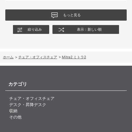
もっと見る
絞り込み
表示：新しい順
ホーム
>
チェア・オフィスチェア
>
Mitra2 ミトラ2
カテゴリ
チェア・オフィスチェア
デスク・昇降デスク
収納
その他