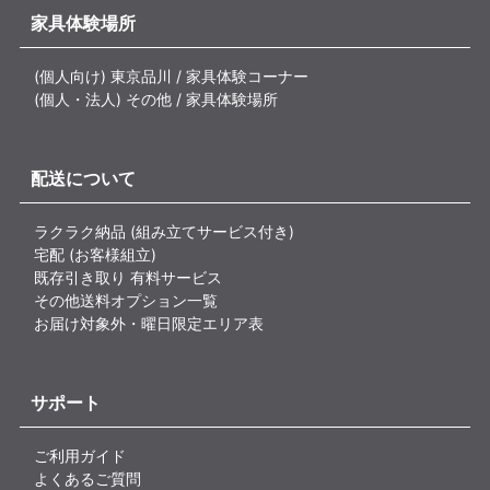
家具体験場所
(個人向け) 東京品川 / 家具体験コーナー
(個人・法人) その他 / 家具体験場所
配送について
ラクラク納品 (組み立てサービス付き)
宅配 (お客様組立)
既存引き取り 有料サービス
その他送料オプション一覧
お届け対象外・曜日限定エリア表
サポート
ご利用ガイド
よくあるご質問