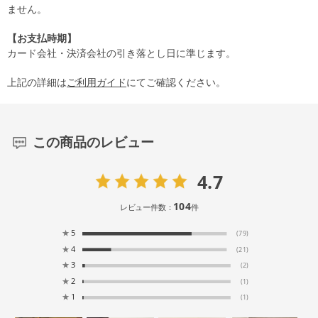
ません。
【お支払時期】
カード会社・決済会社の引き落とし日に準じます。
上記の詳細は
ご利用ガイド
にてご確認ください。
この商品のレビュー
4.7
104
レビュー件数：
件
★
5
(79)
★
4
(21)
★
3
(2)
★
2
(1)
★
1
(1)