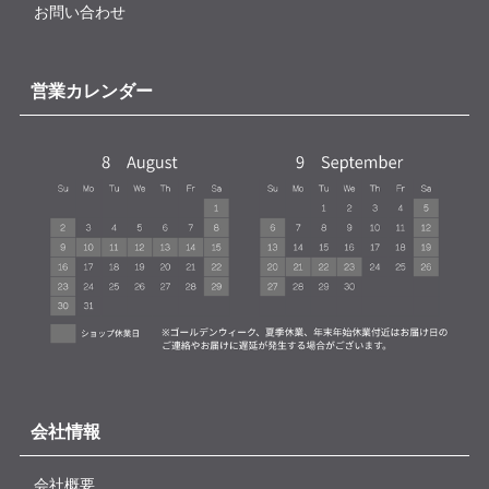
お問い合わせ
営業カレンダー
会社情報
会社概要