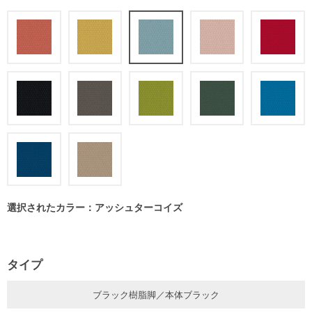
選択されたカラー：アッシュターコイズ
タイプ
ブラック樹脂脚／本体ブラック