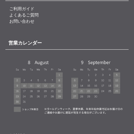
ご利用ガイド
よくあるご質問
お問い合わせ
営業カレンダー