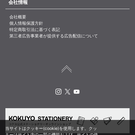
会社情報
会社概要
個人情報保護方針
特定商取引法に基づく表記
第三者広告事業者が提供する広告配信について
Instagram
X
Youtube
当サイトはクッキー(cookie)を使用します。クッ
キーはサイト内の一部の機能および、サイトの使