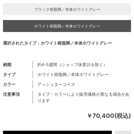
ブラック樹脂脚／本体ホワイトグレー
ホワイト樹脂脚／本体ホワイトグレー
選択されたタイプ：ホワイト樹脂脚／本体ホワイトグレー
納期
約4-5週間（ショップ休業日を除く）
タイプ
ホワイト樹脂脚／本体ホワイトグレー
カラー
アッシュターコイズ
注意事項
タイプ・カラーにより販売価格が異なる場合があ
ります
￥70,400(税込)