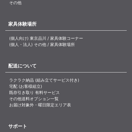
その他
家具体験場所
(個人向け) 東京品川 / 家具体験コーナー
(個人・法人) その他 / 家具体験場所
配送について
ラクラク納品 (組み立てサービス付き)
宅配 (お客様組立)
既存引き取り 有料サービス
その他送料オプション一覧
お届け対象外・曜日限定エリア表
サポート