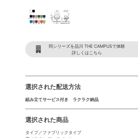
同シリーズを品川 THE CAMPUSで体験
詳しくはこちら
選択された配送方法
組み立てサービス付き ラクラク納品
選択された商品
タイプ／ファブリックタイプ