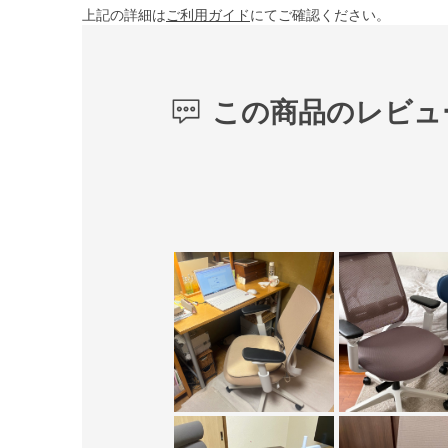
上記の詳細は
ご利用ガイド
にてご確認ください。
この商品のレビュ