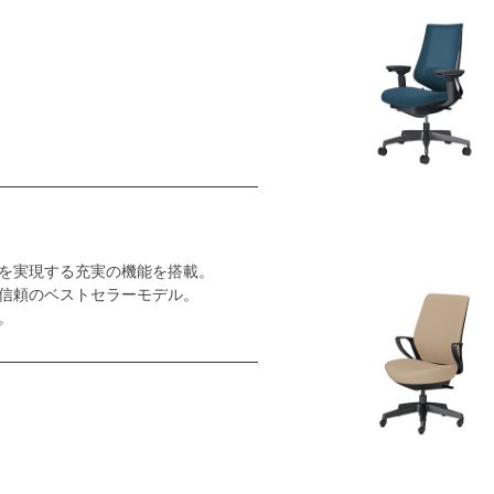
を実現する充実の機能を搭載。
信頼のベストセラーモデル。
。