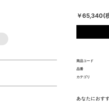
￥65,340(
商品コード
品番
カテゴリ
あなたにおす