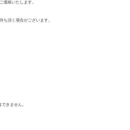
ご連絡いたします。
待ち頂く場合がございます。
はできません。