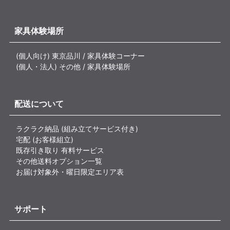
家具体験場所
(個人向け) 東京品川 / 家具体験コーナー
(個人・法人) その他 / 家具体験場所
配送について
ラクラク納品 (組み立てサービス付き)
宅配 (お客様組立)
既存引き取り 有料サービス
その他送料オプション一覧
お届け対象外・曜日限定エリア表
サポート