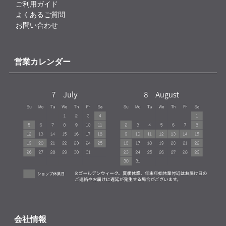
ご利用ガイド
よくあるご質問
お問い合わせ
営業カレンダー
会社情報