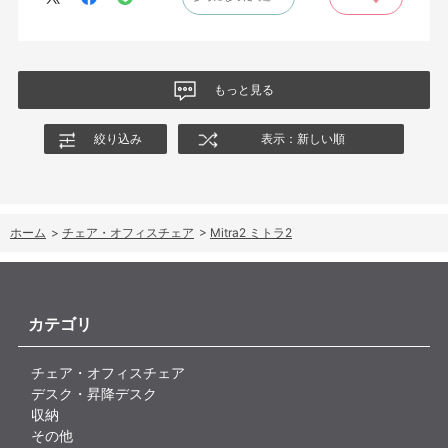
もっと見る
絞り込み
表示：新しい順
ホーム
>
チェア・オフィスチェア
>
Mitra2 ミトラ2
カテゴリ
チェア・オフィスチェア
デスク・昇降デスク
収納
その他