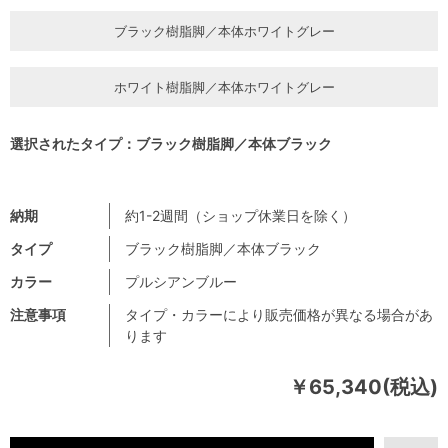
ブラック樹脂脚／本体ホワイトグレー
ホワイト樹脂脚／本体ホワイトグレー
選択されたタイプ：ブラック樹脂脚／本体ブラック
納期
約1-2週間（ショップ休業日を除く）
タイプ
ブラック樹脂脚／本体ブラック
カラー
プルシアンブルー
注意事項
タイプ・カラーにより販売価格が異なる場合があ
ります
￥65,340(税込)