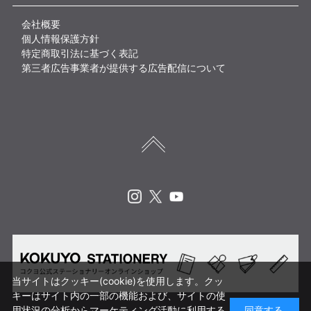
会社概要
個人情報保護方針
特定商取引法に基づく表記
第三者広告事業者が提供する広告配信について
Instagram
X
Youtube
当サイトはクッキー(cookie)を使用します。クッ
キーはサイト内の一部の機能および、サイトの使
用状況の分析からマーケティング活動に利用する
同意する