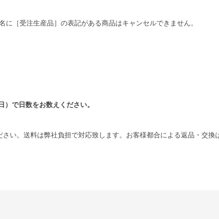
名に［受注生産品］の表記がある商品はキャンセルできません。
日）で日数をお数えください。
ださい。送料は弊社負担で対応致します。お客様都合による返品・交換