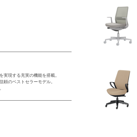
を実現する充実の機能を搭載。
信頼のベストセラーモデル。
。