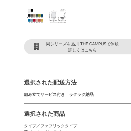
同シリーズを品川 THE CAMPUSで体験
詳しくはこちら
選択された配送方法
組み立てサービス付き ラクラク納品
選択された商品
タイプ／ファブリックタイプ