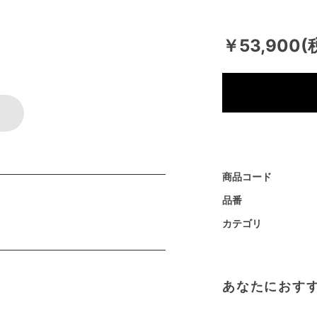
￥53,900(
商品コード
品番
カテゴリ
あなたにおす