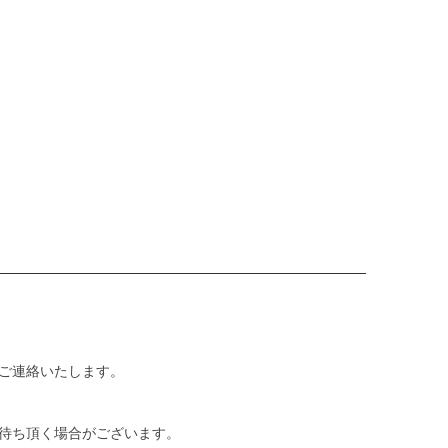
ご連絡いたします。
待ち頂く場合がございます。