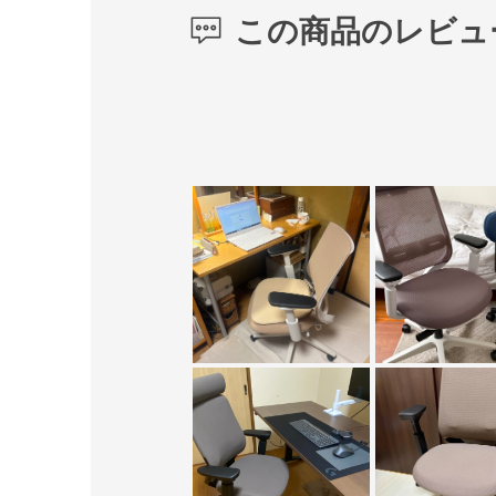
この商品のレビュ