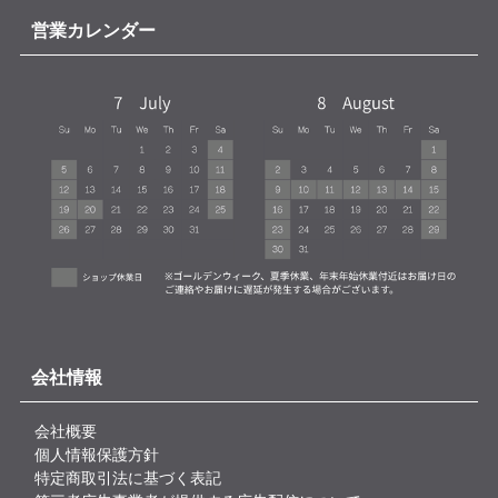
営業カレンダー
会社情報
会社概要
個人情報保護方針
特定商取引法に基づく表記