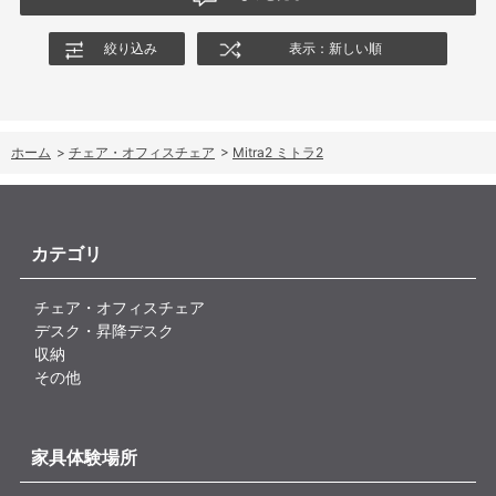
絞り込み
表示：新しい順
ホーム
>
チェア・オフィスチェア
>
Mitra2 ミトラ2
カテゴリ
チェア・オフィスチェア
デスク・昇降デスク
収納
その他
家具体験場所