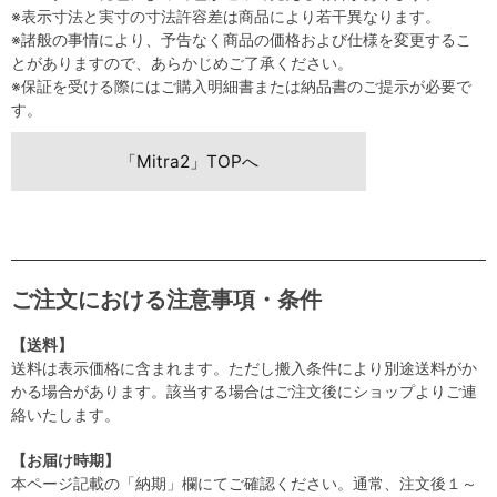
※表示寸法と実寸の寸法許容差は商品により若干異なります。
※諸般の事情により、予告なく商品の価格および仕様を変更するこ
とがありますので、あらかじめご了承ください。
※保証を受ける際にはご購入明細書または納品書のご提示が必要で
す。
「Mitra2」TOPへ
ご注文における注意事項・条件
【送料】
送料は表示価格に含まれます。ただし搬入条件により別途送料がか
かる場合があります。該当する場合はご注文後にショップよりご連
絡いたします。
【お届け時期】
本ページ記載の「納期」欄にてご確認ください。通常、注文後１～