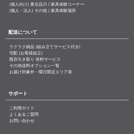
(個人向け) 東京品川 / 家具体験コーナー
(個人・法人) その他 / 家具体験場所
配送について
ラクラク納品 (組み立てサービス付き)
宅配 (お客様組立)
既存引き取り 有料サービス
その他送料オプション一覧
お届け対象外・曜日限定エリア表
サポート
ご利用ガイド
よくあるご質問
お問い合わせ