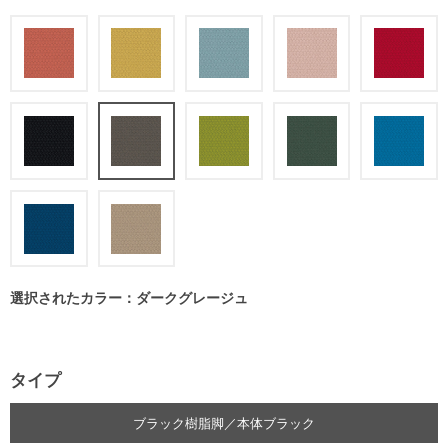
選択されたカラー：ダークグレージュ
タイプ
ブラック樹脂脚／本体ブラック