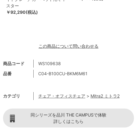
スター
￥92,290(税込)
この商品について問い合わせる
商品コード
WS109638
品番
C04-B100CU-BKM6M61
カテゴリ
チェア・オフィスチェア
>
Mitra2 ミトラ2
同シリーズを品川 THE CAMPUSで体験
詳しくはこちら