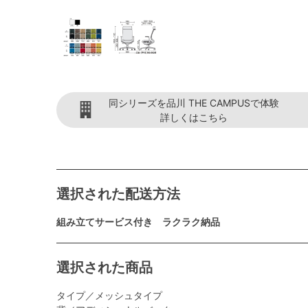
同シリーズを品川 THE CAMPUSで体験
詳しくはこちら
選択された配送方法
組み立てサービス付き ラクラク納品
選択された商品
タイプ／メッシュタイプ