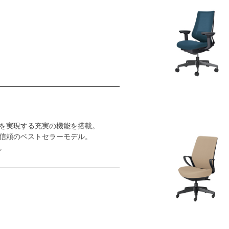
を実現する充実の機能を搭載。
信頼のベストセラーモデル。
。