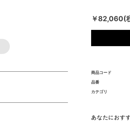
￥82,060(
商品コード
品番
カテゴリ
あなたにおす