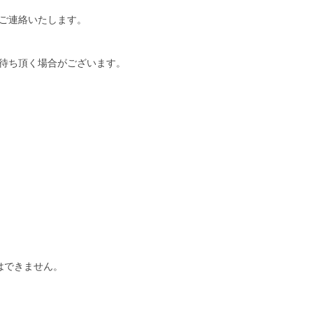
ご連絡いたします。
待ち頂く場合がございます。
はできません。