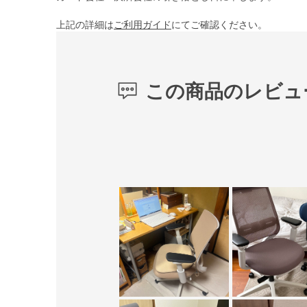
上記の詳細は
ご利用ガイド
にてご確認ください。
この商品のレビュ