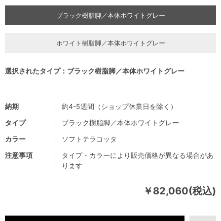
ブラック樹脂脚／本体ホワイトグレー
ホワイト樹脂脚／本体ホワイトグレー
選択されたタイプ：ブラック樹脂脚／本体ホワイトグレー
納期
約4-5週間（ショップ休業日を除く）
タイプ
ブラック樹脂脚／本体ホワイトグレー
カラー
ソフトテラコッタ
注意事項
タイプ・カラーにより販売価格が異なる場合があ
ります
￥82,060(税込)