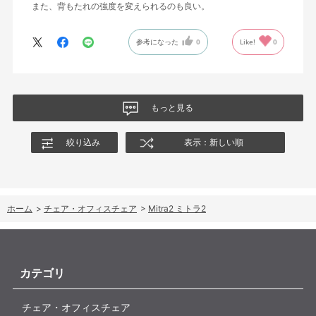
また、背もたれの強度を変えられるのも良い。
参考になった
0
Like!
0
もっと見る
絞り込み
表示：新しい順
ホーム
>
チェア・オフィスチェア
>
Mitra2 ミトラ2
カテゴリ
チェア・オフィスチェア