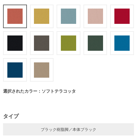
選択されたカラー：ソフトテラコッタ
タイプ
ブラック樹脂脚／本体ブラック