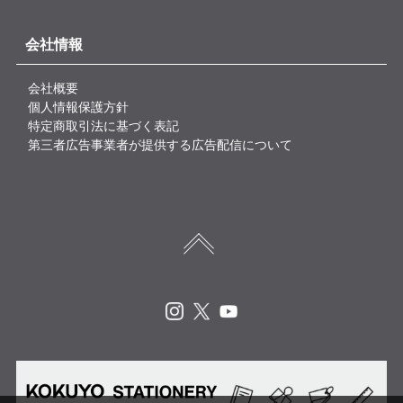
会社情報
会社概要
個人情報保護方針
特定商取引法に基づく表記
第三者広告事業者が提供する広告配信について
Instagram
X
Youtube