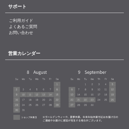
サポート
ご利用ガイド
よくあるご質問
お問い合わせ
営業カレンダー