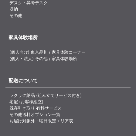
デスク・昇降デスク
収納
その他
家具体験場所
(個人向け) 東京品川 / 家具体験コーナー
(個人・法人) その他 / 家具体験場所
配送について
ラクラク納品 (組み立てサービス付き)
宅配 (お客様組立)
既存引き取り 有料サービス
その他送料オプション一覧
お届け対象外・曜日限定エリア表