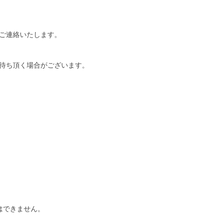
ご連絡いたします。
待ち頂く場合がございます。
はできません。