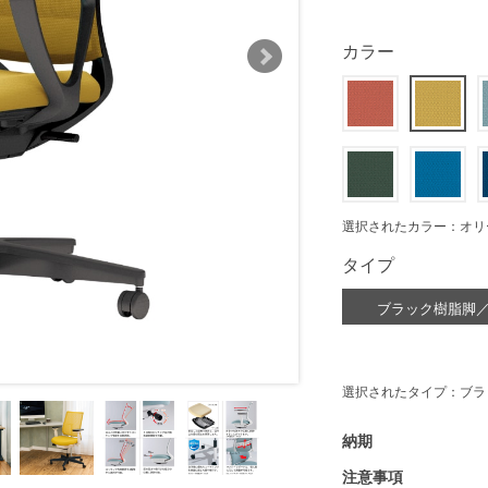
カラー
選択されたカラー：オリ
タイプ
ブラック樹脂脚
選択されたタイプ：ブラ
納期
注意事項