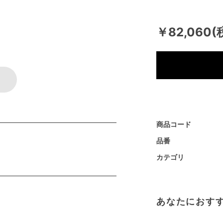
￥82,060(
商品コード
品番
カテゴリ
あなたにおす