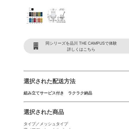
同シリーズを品川 THE CAMPUSで体験
詳しくはこちら
選択された配送方法
組み立てサービス付き ラクラク納品
選択された商品
タイプ／メッシュタイプ