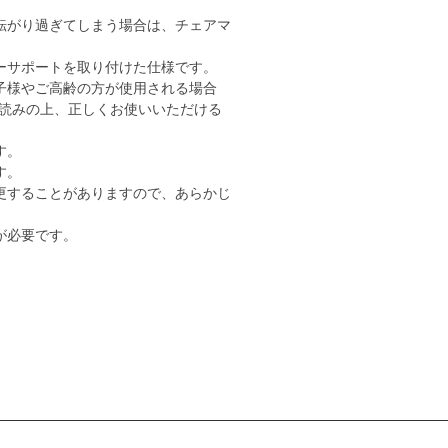
転がり過ぎてしまう場合は、チェアマ
ーサポートを取り付けた仕様です。
子様やご高齢の方が使用される場合
読みの上、正しくお使いいただける
す。
す。
更することがありますので、あらかじ
が必要です。