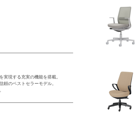
を実現する充実の機能を搭載。
信頼のベストセラーモデル。
。