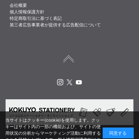
会社概要
個人情報保護方針
特定商取引法に基づく表記
第三者広告事業者が提供する広告配信について
Instagram
X
Youtube
当サイトはクッキー(cookie)を使用します。クッ
キーはサイト内の一部の機能および、サイトの使
用状況の分析からマーケティング活動に利用する
同意する