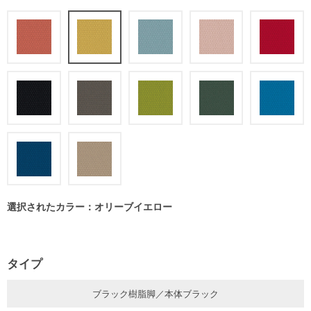
選択されたカラー：オリーブイエロー
タイプ
ブラック樹脂脚／本体ブラック