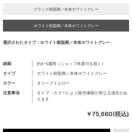
ブラック樹脂脚／本体ホワイトグレー
ホワイト樹脂脚／本体ホワイトグレー
選択されたタイプ：ホワイト樹脂脚／本体ホワイトグレー
納期
約4-5週間（ショップ休業日を除く）
タイプ
ホワイト樹脂脚／本体ホワイトグレー
カラー
オリーブイエロー
注意事項
タイプ・カラーにより販売価格が異なる場合があ
ります
￥75,680(税込)