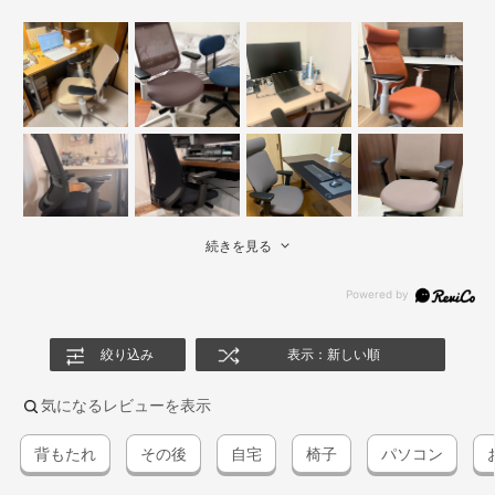
続きを見る
絞り込み
表示：新しい順
気になるレビューを表示
背もたれ
その後
自宅
椅子
パソコン