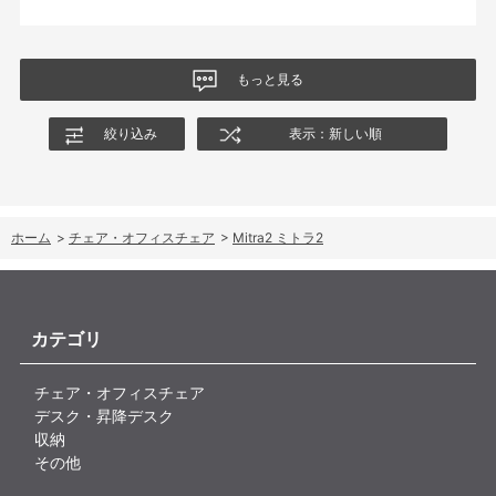
もっと見る
絞り込み
表示：新しい順
ホーム
>
チェア・オフィスチェア
>
Mitra2 ミトラ2
カテゴリ
チェア・オフィスチェア
デスク・昇降デスク
収納
その他