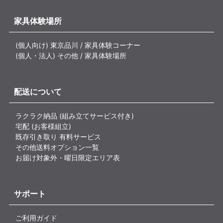
家具体験場所
(個人向け) 東京品川 / 家具体験コーナー
(個人・法人) その他 / 家具体験場所
配送について
ラクラク納品 (組み立てサービス付き)
宅配 (お客様組立)
既存引き取り 有料サービス
その他送料オプション一覧
お届け対象外・曜日限定エリア表
サポート
ご利用ガイド