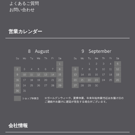
よくあるご質問
お問い合わせ
営業カレンダー
会社情報