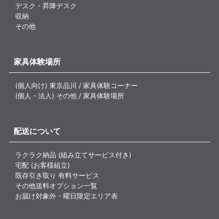
デスク・昇降デスク
収納
その他
家具体験場所
(個人向け) 東京品川 / 家具体験コーナー
(個人・法人) その他 / 家具体験場所
配送について
ラクラク納品 (組み立てサービス付き)
宅配 (お客様組立)
既存引き取り 有料サービス
その他送料オプション一覧
お届け対象外・曜日限定エリア表