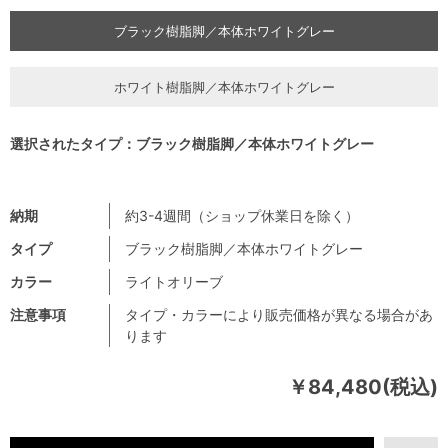
ブラック樹脂脚／本体ホワイトグレー
ホワイト樹脂脚／本体ホワイトグレー
選択されたタイプ：ブラック樹脂脚／本体ホワイトグレー
納期
約3-4週間（ショップ休業日を除く）
タイプ
ブラック樹脂脚／本体ホワイトグレー
カラー
ライトオリーブ
注意事項
タイプ・カラーにより販売価格が異なる場合があ
ります
￥84,480(税込)