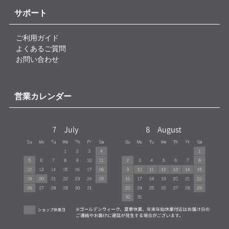
サポート
ご利用ガイド
よくあるご質問
お問い合わせ
営業カレンダー