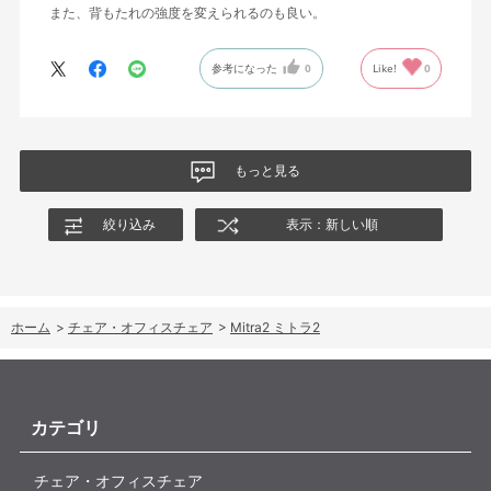
また、背もたれの強度を変えられるのも良い。
参考になった
0
Like!
0
もっと見る
絞り込み
表示：新しい順
ホーム
>
チェア・オフィスチェア
>
Mitra2 ミトラ2
カテゴリ
チェア・オフィスチェア