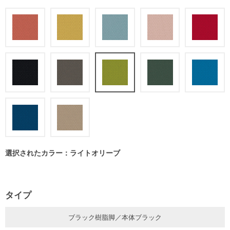
選択されたカラー：ライトオリーブ
タイプ
ブラック樹脂脚／本体ブラック