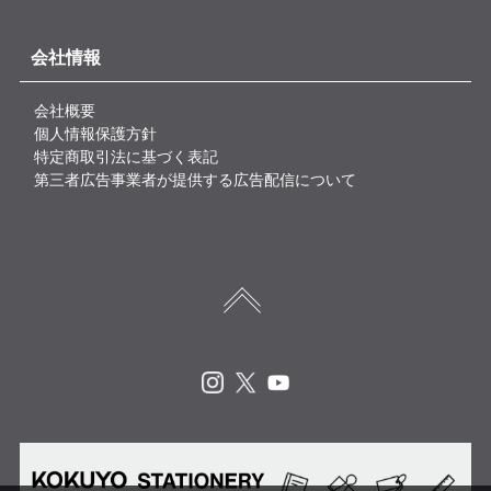
会社情報
会社概要
個人情報保護方針
特定商取引法に基づく表記
第三者広告事業者が提供する広告配信について
Instagram
X
Youtube