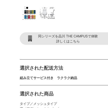
同シリーズを品川 THE CAMPUSで体験
詳しくはこちら
選択された配送方法
組み立てサービス付き ラクラク納品
選択された商品
タイプ／メッシュタイプ