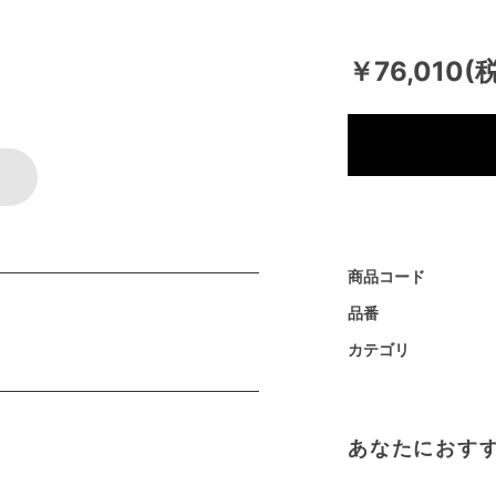
￥76,010(
商品コード
品番
カテゴリ
あなたにおす