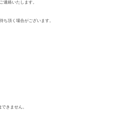
ご連絡いたします。
待ち頂く場合がございます。
はできません。