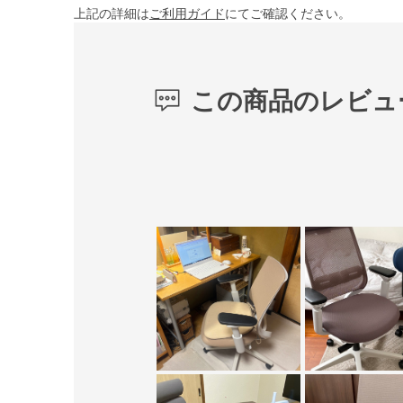
上記の詳細は
ご利用ガイド
にてご確認ください。
この商品のレビュ