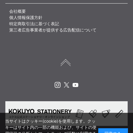
会社概要
個人情報保護方針
特定商取引法に基づく表記
第三者広告事業者が提供する広告配信について
Instagram
X
Youtube
当サイトはクッキー(cookie)を使用します。クッ
キーはサイト内の一部の機能および、サイトの使