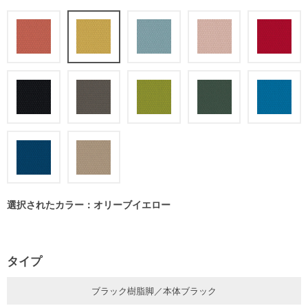
選択されたカラー：オリーブイエロー
タイプ
ブラック樹脂脚／本体ブラック