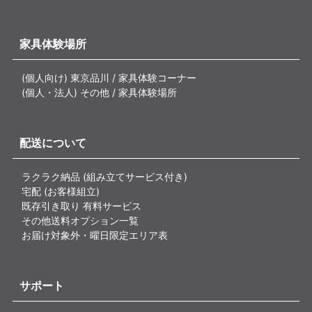
家具体験場所
(個人向け) 東京品川 / 家具体験コーナー
(個人・法人) その他 / 家具体験場所
配送について
ラクラク納品 (組み立てサービス付き)
宅配 (お客様組立)
既存引き取り 有料サービス
その他送料オプション一覧
お届け対象外・曜日限定エリア表
サポート