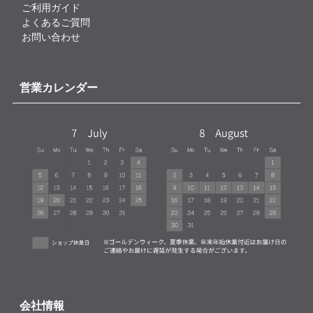
ご利用ガイド
よくあるご質問
お問い合わせ
営業カレンダー
会社情報