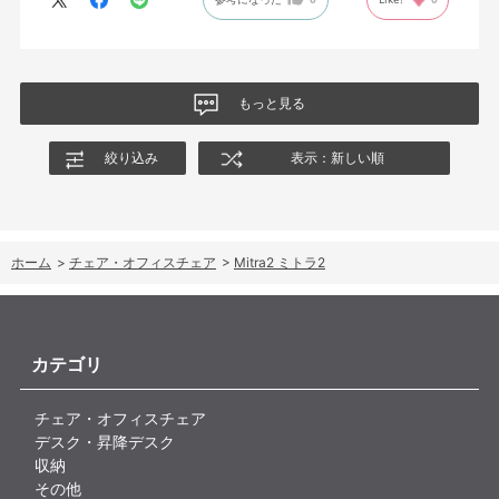
もっと見る
絞り込み
表示：新しい順
ホーム
>
チェア・オフィスチェア
>
Mitra2 ミトラ2
カテゴリ
チェア・オフィスチェア
デスク・昇降デスク
収納
その他