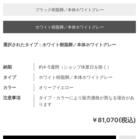
ブラック樹脂脚／本体ホワイトグレー
ホワイト樹脂脚／本体ホワイトグレー
選択されたタイプ：ホワイト樹脂脚／本体ホワイトグレー
納期
約4-5週間（ショップ休業日を除く）
タイプ
ホワイト樹脂脚／本体ホワイトグレー
カラー
オリーブイエロー
注意事項
タイプ・カラーにより販売価格が異なる場合があ
ります
￥81,070(税込)