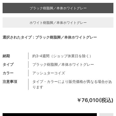
ブラック樹脂脚／本体ホワイトグレー
ホワイト樹脂脚／本体ホワイトグレー
選択されたタイプ：ブラック樹脂脚／本体ホワイトグレー
納期
約3-4週間（ショップ休業日を除く）
タイプ
ブラック樹脂脚／本体ホワイトグレー
カラー
アッシュターコイズ
注意事項
タイプ・カラーにより販売価格が異なる場合があ
ります
￥76,010(税込)