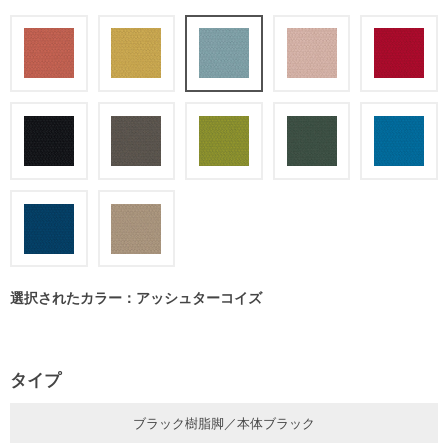
選択されたカラー：アッシュターコイズ
タイプ
ブラック樹脂脚／本体ブラック