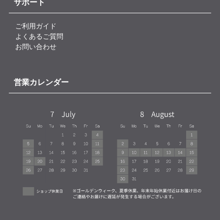
サポート
ご利用ガイド
よくあるご質問
お問い合わせ
営業カレンダー