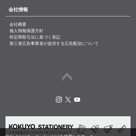
会社情報
会社概要
個人情報保護方針
特定商取引法に基づく表記
第三者広告事業者が提供する広告配信について
Instagram
X
Youtube