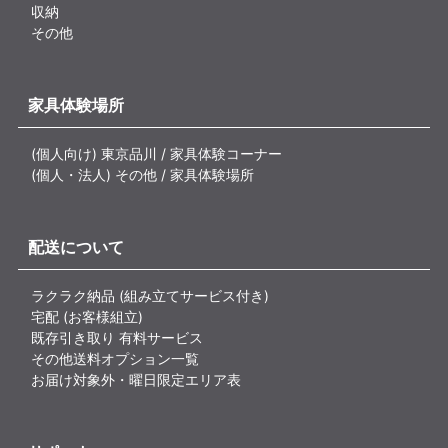
収納
その他
家具体験場所
(個人向け) 東京品川 / 家具体験コーナー
(個人・法人) その他 / 家具体験場所
配送について
ラクラク納品 (組み立てサービス付き)
宅配 (お客様組立)
既存引き取り 有料サービス
その他送料オプション一覧
お届け対象外・曜日限定エリア表