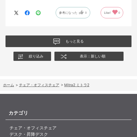
参考になった
0
Like!
0
もっと見る
絞り込み
表示：新しい順
ホーム
>
チェア・オフィスチェア
>
Mitra2 ミトラ2
カテゴリ
チェア・オフィスチェア
デスク・昇降デスク