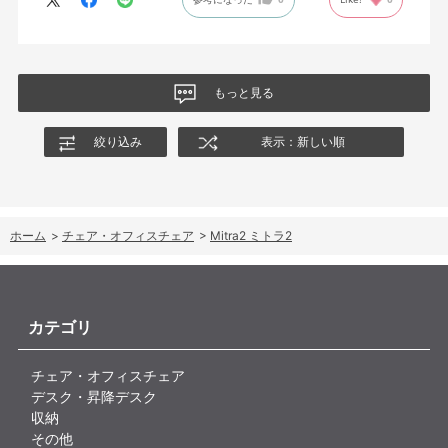
もっと見る
絞り込み
表示：新しい順
ホーム
>
チェア・オフィスチェア
>
Mitra2 ミトラ2
カテゴリ
チェア・オフィスチェア
デスク・昇降デスク
収納
その他