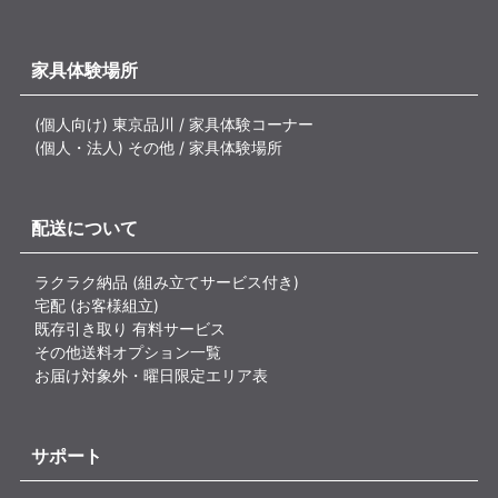
家具体験場所
(個人向け) 東京品川 / 家具体験コーナー
(個人・法人) その他 / 家具体験場所
配送について
ラクラク納品 (組み立てサービス付き)
宅配 (お客様組立)
既存引き取り 有料サービス
その他送料オプション一覧
お届け対象外・曜日限定エリア表
サポート