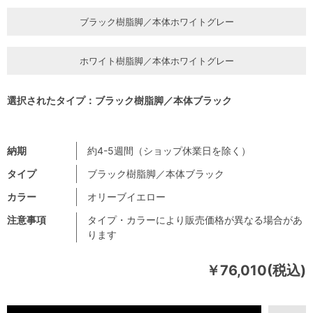
ブラック樹脂脚／本体ホワイトグレー
ホワイト樹脂脚／本体ホワイトグレー
選択されたタイプ：ブラック樹脂脚／本体ブラック
納期
約4-5週間（ショップ休業日を除く）
タイプ
ブラック樹脂脚／本体ブラック
カラー
オリーブイエロー
注意事項
タイプ・カラーにより販売価格が異なる場合があ
ります
￥76,010(税込)