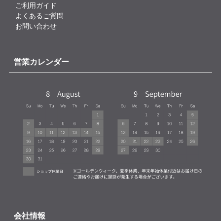
ご利用ガイド
よくあるご質問
お問い合わせ
営業カレンダー
会社情報