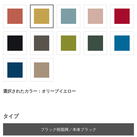
選択されたカラー：オリーブイエロー
タイプ
ブラック樹脂脚／本体ブラック