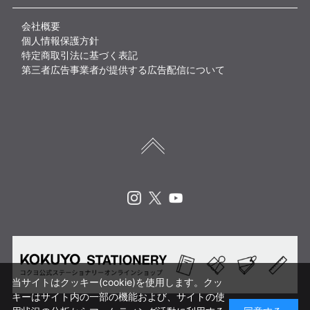
会社概要
個人情報保護方針
特定商取引法に基づく表記
第三者広告事業者が提供する広告配信について
Instagram
X
Youtube
当サイトはクッキー(cookie)を使用します。クッ
キーはサイト内の一部の機能および、サイトの使