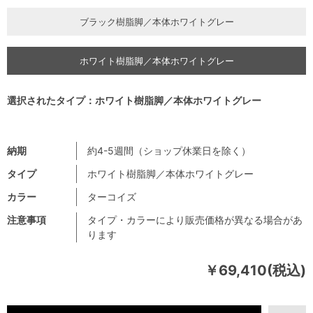
ブラック樹脂脚／本体ホワイトグレー
ホワイト樹脂脚／本体ホワイトグレー
選択されたタイプ：ホワイト樹脂脚／本体ホワイトグレー
納期
約4-5週間（ショップ休業日を除く）
タイプ
ホワイト樹脂脚／本体ホワイトグレー
カラー
ターコイズ
注意事項
タイプ・カラーにより販売価格が異なる場合があ
ります
￥69,410(税込)