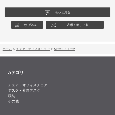
もっと見る
絞り込み
表示：新しい順
ホーム
>
チェア・オフィスチェア
>
Mitra2 ミトラ2
カテゴリ
チェア・オフィスチェア
デスク・昇降デスク
収納
その他