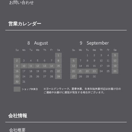
お問い合わせ
営業カレンダー
会社情報
会社概要