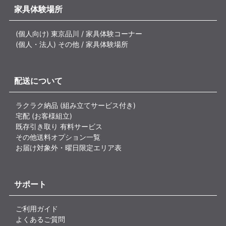
家具体験場所
(個人向け) 東京品川 / 家具体験コーナー
(個人・法人) その他 / 家具体験場所
配送について
ラクラク納品 (組み立てサービス付き)
宅配 (お客様組立)
既存引き取り 有料サービス
その他送料オプション一覧
お届け対象外・曜日限定エリア表
サポート
ご利用ガイド
よくあるご質問