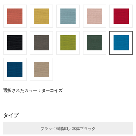
選択されたカラー：ターコイズ
タイプ
ブラック樹脂脚／本体ブラック