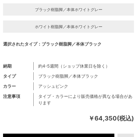
ブラック樹脂脚／本体ホワイトグレー
ホワイト樹脂脚／本体ホワイトグレー
選択されたタイプ：ブラック樹脂脚／本体ブラック
納期
約4-5週間（ショップ休業日を除く）
タイプ
ブラック樹脂脚／本体ブラック
カラー
アッシュピンク
注意事項
タイプ・カラーにより販売価格が異なる場合があ
ります
￥64,350(税込)