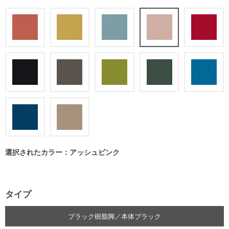
選択されたカラー：アッシュピンク
タイプ
ブラック樹脂脚／本体ブラック