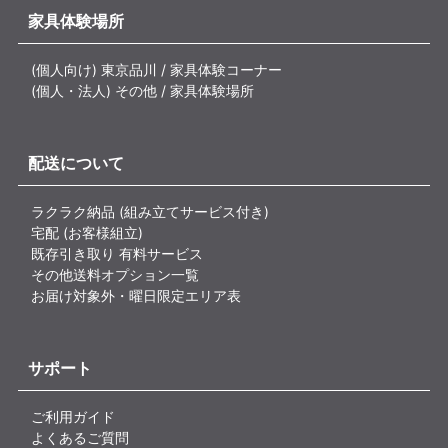
家具体験場所
(個人向け) 東京品川 / 家具体験コーナー
(個人・法人) その他 / 家具体験場所
配送について
ラクラク納品 (組み立てサービス付き)
宅配 (お客様組立)
既存引き取り 有料サービス
その他送料オプション一覧
お届け対象外・曜日限定エリア表
サポート
ご利用ガイド
よくあるご質問