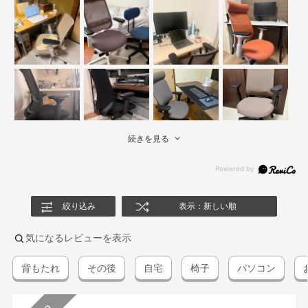
続きを見る
絞り込み
表示：新しい順
気になるレビューを表示
背もたれ
その後
自宅
椅子
パソコン