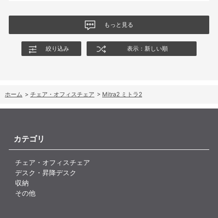
もっと見る
絞り込み
表示：新しい順
ホーム
>
チェア・オフィスチェア
>
Mitra2 ミトラ2
カテゴリ
チェア・オフィスチェア
デスク・昇降デスク
収納
その他