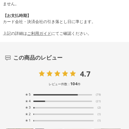
ません。
【お支払時期】
カード会社・決済会社の引き落とし日に準じます。
上記の詳細は
ご利用ガイド
にてご確認ください。
この商品のレビュー
4.7
104
レビュー件数：
件
★
5
(79)
★
4
(21)
★
3
(2)
★
2
(1)
★
1
(1)