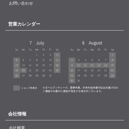
お問い合わせ
営業カレンダー
会社情報
会社概要