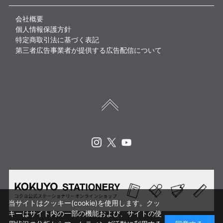
会社概要
個人情報保護方針
特定商取引法に基づく表記
第三者広告事業者が提供する広告配信について
Instagram
X
Youtube
当サイトはクッキー(cookie)を使用します。クッ
キーはサイト内の一部の機能および、サイトの使