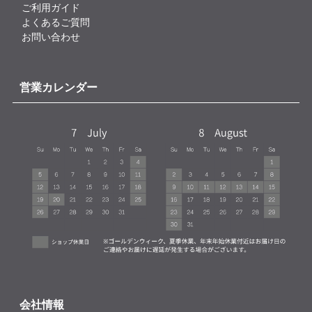
ご利用ガイド
よくあるご質問
お問い合わせ
営業カレンダー
会社情報