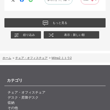
もっと見る
絞り込み
表示：新しい順
ホーム
>
チェア・オフィスチェア
>
Mitra2 ミトラ2
カテゴリ
チェア・オフィスチェア
デスク・昇降デスク
収納
その他