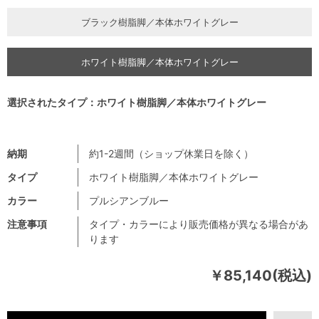
ブラック樹脂脚／本体ホワイトグレー
ホワイト樹脂脚／本体ホワイトグレー
選択されたタイプ：ホワイト樹脂脚／本体ホワイトグレー
納期
約1-2週間（ショップ休業日を除く）
タイプ
ホワイト樹脂脚／本体ホワイトグレー
カラー
プルシアンブルー
注意事項
タイプ・カラーにより販売価格が異なる場合があ
ります
￥85,140(税込)