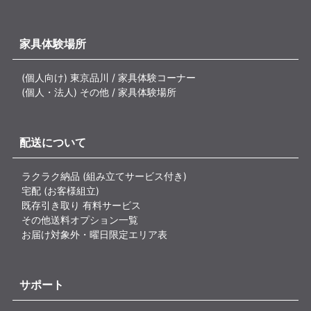
家具体験場所
(個人向け) 東京品川 / 家具体験コーナー
(個人・法人) その他 / 家具体験場所
配送について
ラクラク納品 (組み立てサービス付き)
宅配 (お客様組立)
既存引き取り 有料サービス
その他送料オプション一覧
お届け対象外・曜日限定エリア表
サポート