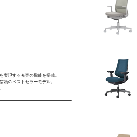
を実現する充実の機能を搭載。
信頼のベストセラーモデル。
。