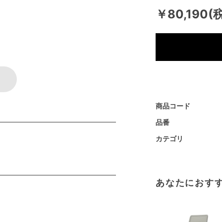
￥80,190(
商品コード
品番
カテゴリ
あなたにおす