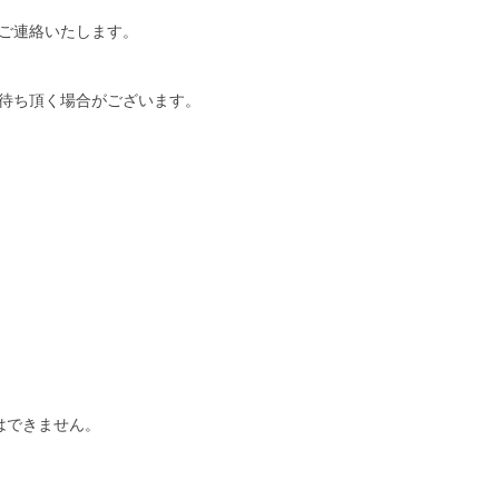
ご連絡いたします。
待ち頂く場合がございます。
はできません。