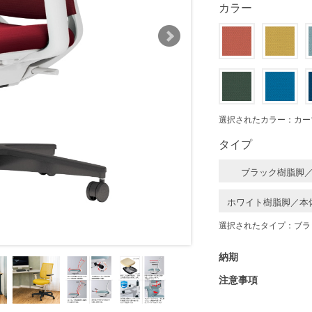
カラー
選択されたカラー：カー
タイプ
ブラック樹脂脚
ホワイト樹脂脚／本
選択されたタイプ：ブラ
納期
注意事項