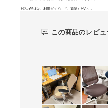
上記の詳細は
ご利用ガイド
にてご確認ください。
この商品のレビュ