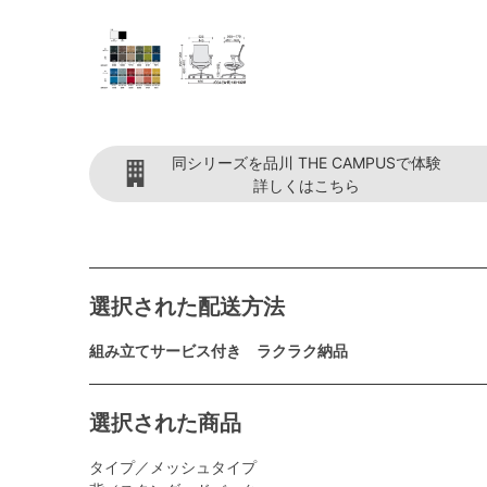
同シリーズを品川 THE CAMPUSで体験
詳しくはこちら
選択された配送方法
組み立てサービス付き ラクラク納品
選択された商品
タイプ／メッシュタイプ