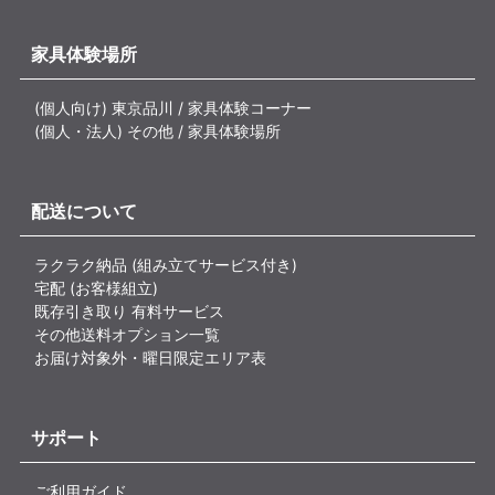
家具体験場所
(個人向け) 東京品川 / 家具体験コーナー
(個人・法人) その他 / 家具体験場所
配送について
ラクラク納品 (組み立てサービス付き)
宅配 (お客様組立)
既存引き取り 有料サービス
その他送料オプション一覧
お届け対象外・曜日限定エリア表
サポート
ご利用ガイド