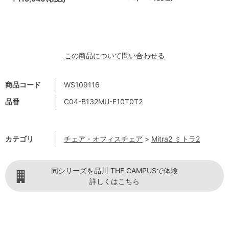
この商品について問い合わせる
商品コード
WS109116
品番
C04-B132MU-E10T0T2
カテゴリ
チェア・オフィスチェア
>
Mitra2 ミトラ2
同シリーズを品川 THE CAMPUSで体験
詳しくはこちら