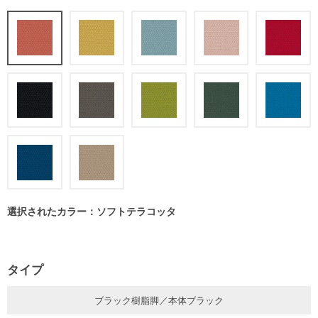
選択されたカラー：ソフトテラコッタ
タイプ
ブラック樹脂脚／本体ブラック