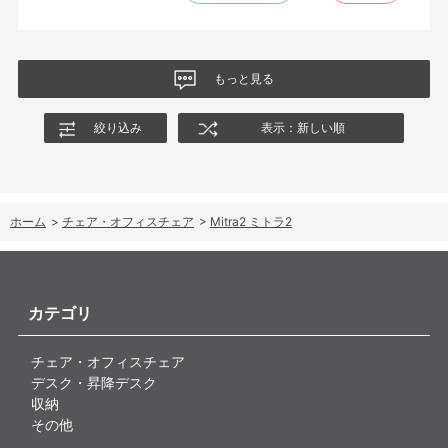
もっと見る
絞り込み
表示：新しい順
ホーム
>
チェア・オフィスチェア
>
Mitra2 ミトラ2
カテゴリ
チェア・オフィスチェア
デスク・昇降デスク
収納
その他