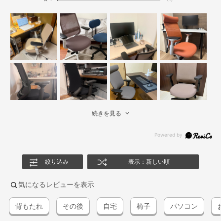
続きを見る
絞り込み
表示：新しい順
気になるレビューを表示
背もたれ
その後
自宅
椅子
パソコン