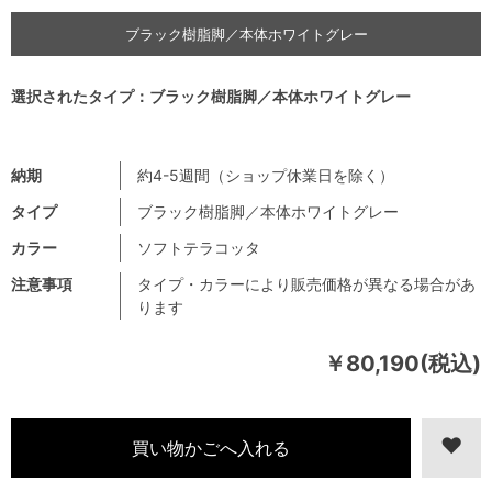
ブラック樹脂脚／本体ホワイトグレー
選択されたタイプ：ブラック樹脂脚／本体ホワイトグレー
納期
約4-5週間（ショップ休業日を除く）
タイプ
ブラック樹脂脚／本体ホワイトグレー
カラー
ソフトテラコッタ
注意事項
タイプ・カラーにより販売価格が異なる場合があ
ります
￥80,190(税込)