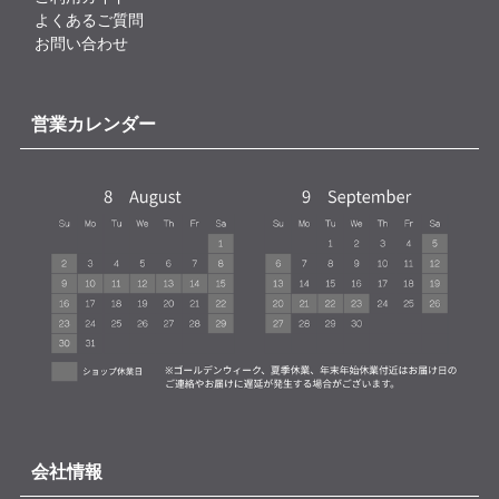
よくあるご質問
お問い合わせ
営業カレンダー
会社情報