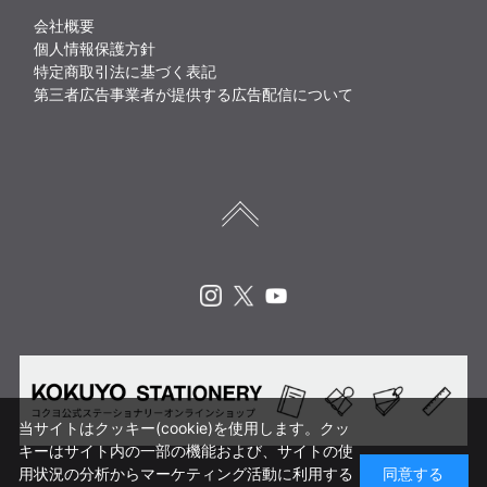
会社概要
個人情報保護方針
特定商取引法に基づく表記
第三者広告事業者が提供する広告配信について
Instagram
X
Youtube
当サイトはクッキー(cookie)を使用します。クッ
キーはサイト内の一部の機能および、サイトの使
用状況の分析からマーケティング活動に利用する
同意する