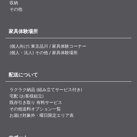
収納
その他
家具体験場所
(個人向け) 東京品川 / 家具体験コーナー
(個人・法人) その他 / 家具体験場所
配送について
ラクラク納品 (組み立てサービス付き)
宅配 (お客様組立)
既存引き取り 有料サービス
その他送料オプション一覧
お届け対象外・曜日限定エリア表