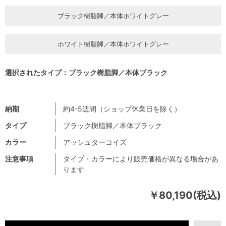
ブラック樹脂脚／本体ホワイトグレー
ホワイト樹脂脚／本体ホワイトグレー
選択されたタイプ：ブラック樹脂脚／本体ブラック
納期
約4-5週間（ショップ休業日を除く）
タイプ
ブラック樹脂脚／本体ブラック
カラー
アッシュターコイズ
注意事項
タイプ・カラーにより販売価格が異なる場合があ
ります
￥80,190(税込)