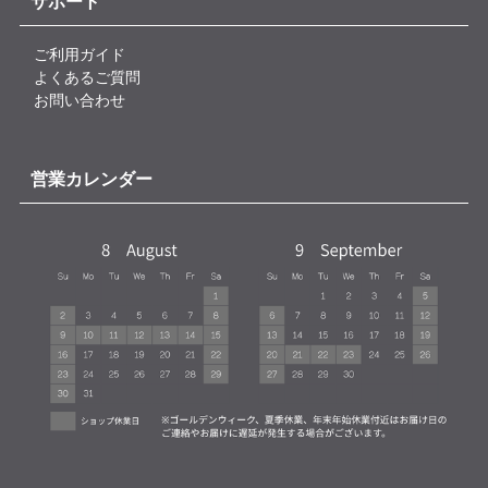
サポート
ご利用ガイド
よくあるご質問
お問い合わせ
営業カレンダー