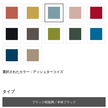
選択されたカラー：アッシュターコイズ
タイプ
ブラック樹脂脚／本体ブラック