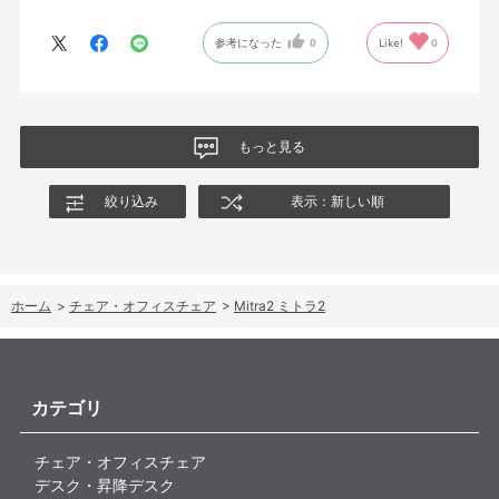
参考になった
0
Like!
0
もっと見る
絞り込み
表示：新しい順
ホーム
>
チェア・オフィスチェア
>
Mitra2 ミトラ2
カテゴリ
チェア・オフィスチェア
デスク・昇降デスク