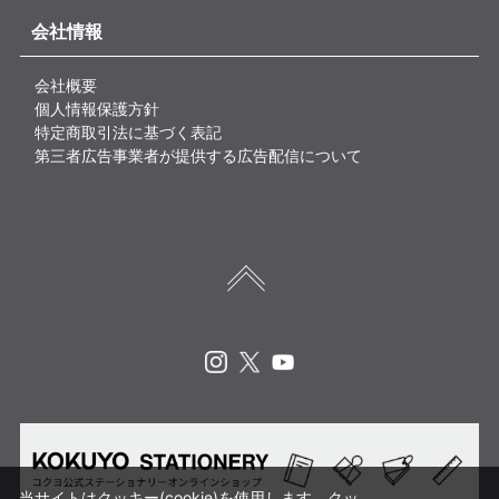
会社情報
会社概要
個人情報保護方針
特定商取引法に基づく表記
第三者広告事業者が提供する広告配信について
Instagram
X
Youtube
当サイトはクッキー(cookie)を使用します。クッ