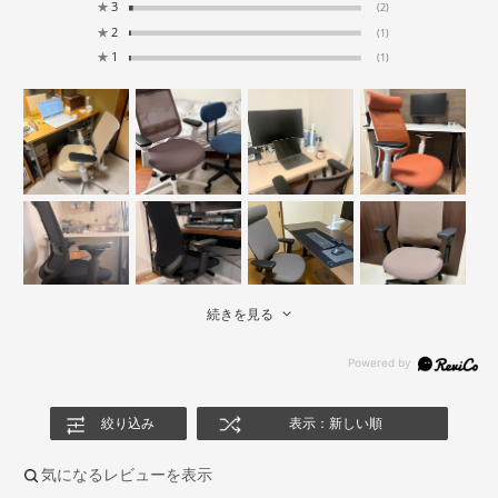
★
3
(2)
★
2
(1)
★
1
(1)
続きを見る
絞り込み
表示：新しい順
気になるレビューを表示