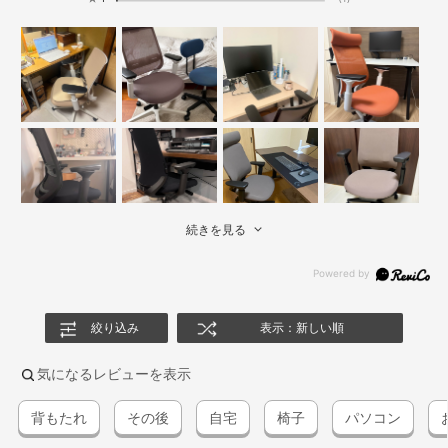
続きを見る
絞り込み
表示：新しい順
気になるレビューを表示
背もたれ
その後
自宅
椅子
パソコン