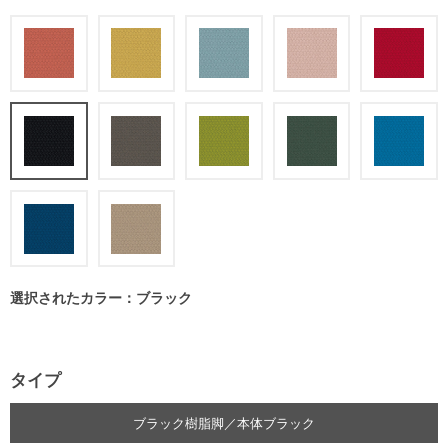
選択されたカラー：ブラック
タイプ
ブラック樹脂脚／本体ブラック