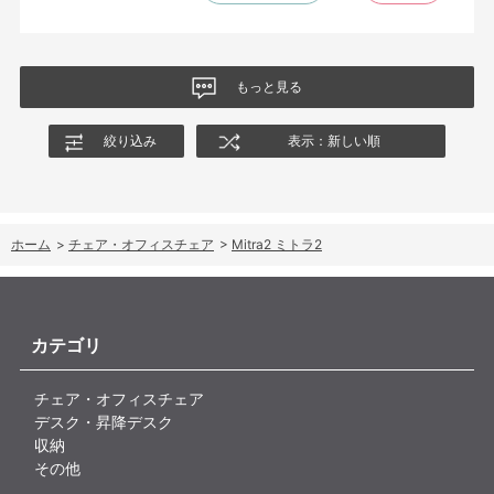
もっと見る
絞り込み
表示：新しい順
ホーム
>
チェア・オフィスチェア
>
Mitra2 ミトラ2
カテゴリ
チェア・オフィスチェア
デスク・昇降デスク
収納
その他