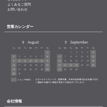
よくあるご質問
お問い合わせ
営業カレンダー
会社情報