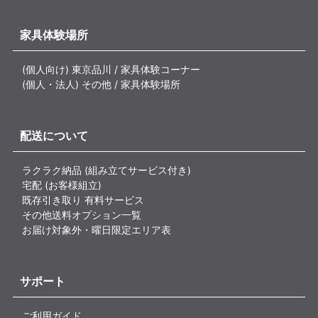
家具体験場所
(個人向け) 東京品川 / 家具体験コーナー
(個人・法人) その他 / 家具体験場所
配送について
ラクラク納品 (組み立てサービス付き)
宅配 (お客様組立)
既存引き取り 有料サービス
その他送料オプション一覧
お届け対象外・曜日限定エリア表
サポート
ご利用ガイド