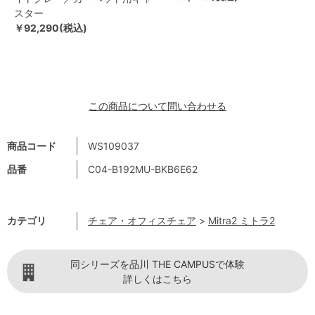
スター
￥92,290(税込)
この商品について問い合わせる
商品コード
WS109037
品番
C04-B192MU-BKB6E62
カテゴリ
チェア・オフィスチェア
>
Mitra2 ミトラ2
同シリーズを品川 THE CAMPUSで体験
詳しくはこちら