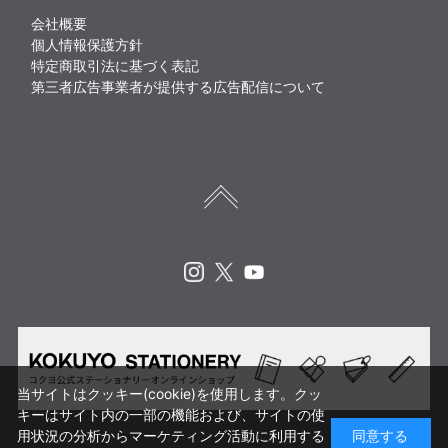
会社概要
個人情報保護方針
特定商取引法に基づく表記
第三者広告事業者が提供する広告配信について
Instagram
X
Youtube
当サイトはクッキー(cookie)を使用します。クッ
キーはサイト内の一部の機能および、サイトの使
用状況の分析からマーケティング活動に利用する
同意する