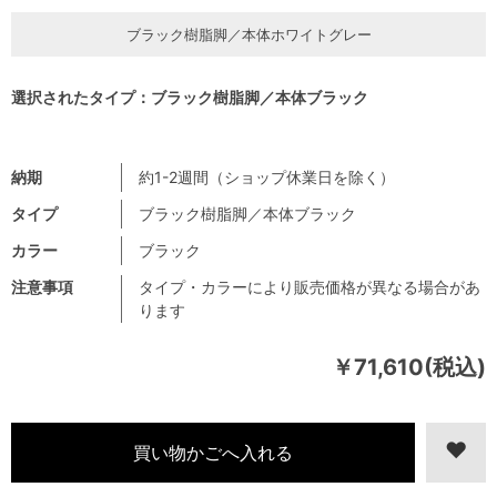
ブラック樹脂脚／本体ホワイトグレー
選択されたタイプ：ブラック樹脂脚／本体ブラック
納期
約1-2週間（ショップ休業日を除く）
タイプ
ブラック樹脂脚／本体ブラック
カラー
ブラック
注意事項
タイプ・カラーにより販売価格が異なる場合があ
ります
￥71,610(税込)