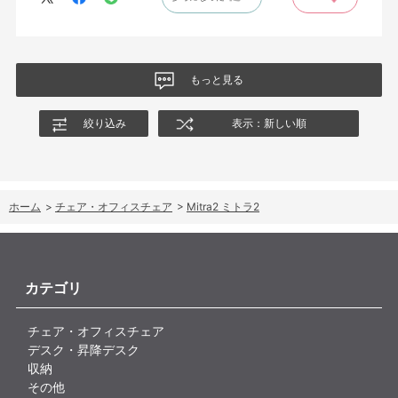
もっと見る
絞り込み
表示：新しい順
ホーム
>
チェア・オフィスチェア
>
Mitra2 ミトラ2
カテゴリ
チェア・オフィスチェア
デスク・昇降デスク
収納
その他