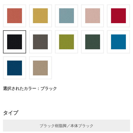
選択されたカラー：ブラック
タイプ
ブラック樹脂脚／本体ブラック