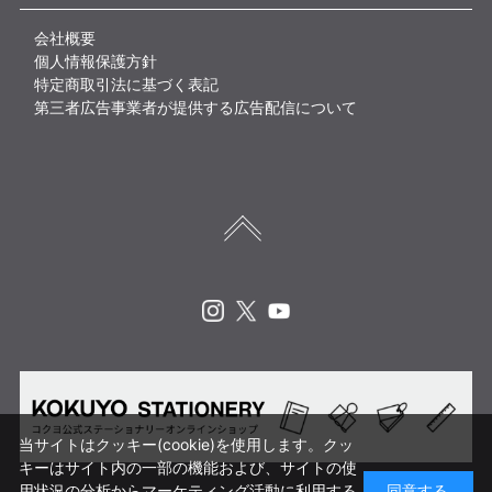
会社概要
個人情報保護方針
特定商取引法に基づく表記
第三者広告事業者が提供する広告配信について
Instagram
X
Youtube
当サイトはクッキー(cookie)を使用します。クッ
キーはサイト内の一部の機能および、サイトの使
用状況の分析からマーケティング活動に利用する
同意する