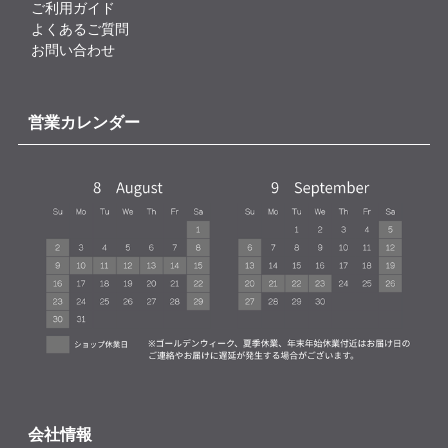
ご利用ガイド
よくあるご質問
お問い合わせ
営業カレンダー
会社情報