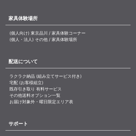
家具体験場所
(個人向け) 東京品川 / 家具体験コーナー
(個人・法人) その他 / 家具体験場所
配送について
ラクラク納品 (組み立てサービス付き)
宅配 (お客様組立)
既存引き取り 有料サービス
その他送料オプション一覧
お届け対象外・曜日限定エリア表
サポート