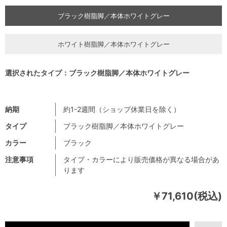
ブラック樹脂脚／本体ホワイトグレー
ホワイト樹脂脚／本体ホワイトグレー
選択されたタイプ：ブラック樹脂脚／本体ホワイトグレー
納期
約1-2週間（ショップ休業日を除く）
タイプ
ブラック樹脂脚／本体ホワイトグレー
カラー
ブラック
注意事項
タイプ・カラーにより販売価格が異なる場合があ
ります
￥71,610(税込)