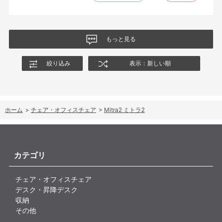
もっと見る
絞り込み
表示：新しい順
ホーム
>
チェア・オフィスチェア
>
Mitra2 ミトラ2
カテゴリ
チェア・オフィスチェア
デスク・昇降デスク
収納
その他