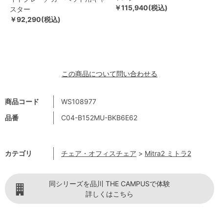
￥115,940(税込)
スター
￥92,290(税込)
この商品について問い合わせる
商品コード
WS108977
品番
C04-B152MU-BKB6E62
カテゴリ
チェア・オフィスチェア
>
Mitra2 ミトラ2
同シリーズを品川 THE CAMPUSで体験
詳しくはこちら