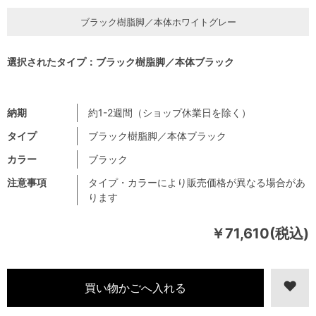
ブラック樹脂脚／本体ホワイトグレー
選択されたタイプ：ブラック樹脂脚／本体ブラック
納期
約1-2週間（ショップ休業日を除く）
タイプ
ブラック樹脂脚／本体ブラック
カラー
ブラック
注意事項
タイプ・カラーにより販売価格が異なる場合があ
ります
￥71,610(税込)