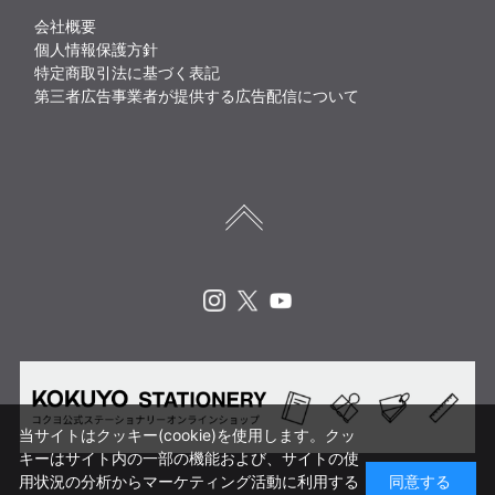
会社概要
個人情報保護方針
特定商取引法に基づく表記
第三者広告事業者が提供する広告配信について
Instagram
X
Youtube
当サイトはクッキー(cookie)を使用します。クッ
キーはサイト内の一部の機能および、サイトの使
用状況の分析からマーケティング活動に利用する
同意する