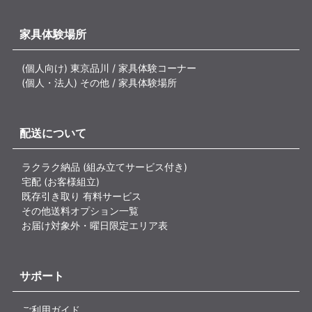
家具体験場所
(個人向け) 東京品川 / 家具体験コーナー
(個人・法人) その他 / 家具体験場所
配送について
ラクラク納品 (組み立てサービス付き)
宅配 (お客様組立)
既存引き取り 有料サービス
その他送料オプション一覧
お届け対象外・曜日限定エリア表
サポート
ご利用ガイド