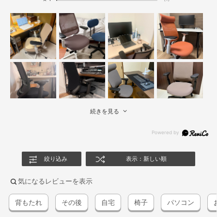
続きを見る
絞り込み
表示：新しい順
気になるレビューを表示
背もたれ
その後
自宅
椅子
パソコン