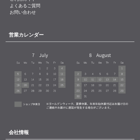
よくあるご質問
お問い合わせ
営業カレンダー
会社情報