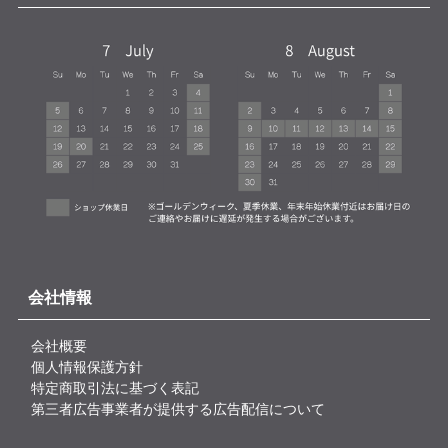
会社情報
会社概要
個人情報保護方針
特定商取引法に基づく表記
第三者広告事業者が提供する広告配信について