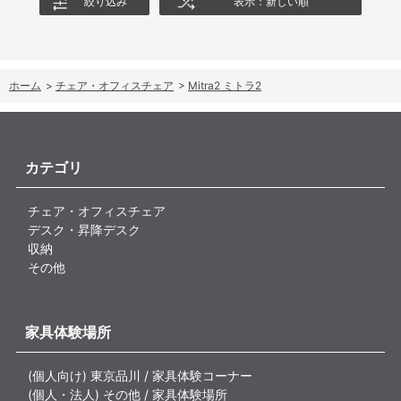
絞り込み
表示：新しい順
ホーム
>
チェア・オフィスチェア
>
Mitra2 ミトラ2
カテゴリ
チェア・オフィスチェア
デスク・昇降デスク
収納
その他
家具体験場所
(個人向け) 東京品川 / 家具体験コーナー
(個人・法人) その他 / 家具体験場所