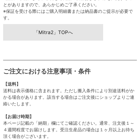
とがありますので、あらかじめご了承ください。
※保証を受ける際にはご購入明細書または納品書のご提示が必要で
す。
「Mitra2」TOPへ
ご注文における注意事項・条件
【送料】
送料は表示価格に含まれます。ただし搬入条件により別途送料がか
かる場合があります。該当する場合はご注文後にショップよりご連
絡いたします。
【お届け時期】
本ページ記載の「納期」欄にてご確認ください。通常、注文後１～
４週間程度でお届けします。受注生産品の場合は１ヶ月以上お待ち
頂く場合がございます。