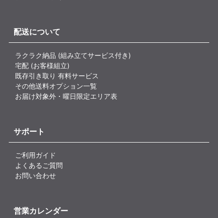
配送について
ラクラク納品 (組み立てサービス付き)
宅配 (お客様組立)
既存引き取り 有料サービス
その他送料オプション一覧
お届け対象外・曜日限定エリア表
サポート
ご利用ガイド
よくあるご質問
お問い合わせ
営業カレンダー