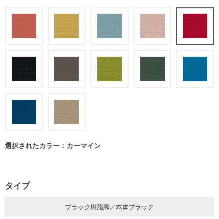
選択されたカラー：カーマイン
タイプ
ブラック樹脂脚／本体ブラック