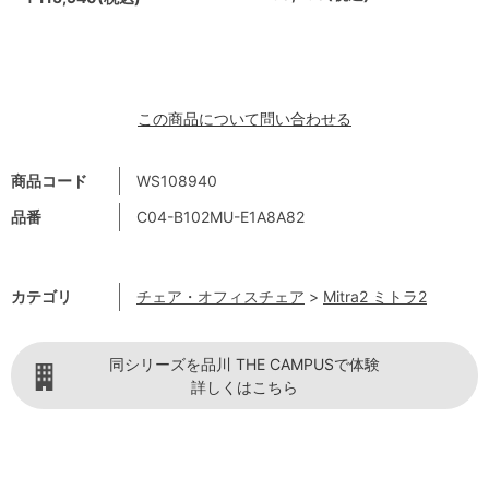
この商品について問い合わせる
商品コード
WS108940
品番
C04-B102MU-E1A8A82
カテゴリ
チェア・オフィスチェア
>
Mitra2 ミトラ2
同シリーズを品川 THE CAMPUSで体験
詳しくはこちら