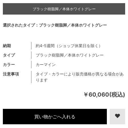
ブラック樹脂脚／本体ホワイトグレー
選択されたタイプ：ブラック樹脂脚／本体ホワイトグレー
納期
約4-5週間（ショップ休業日を除く）
タイプ
ブラック樹脂脚／本体ホワイトグレー
カラー
カーマイン
注意事項
タイプ・カラーにより販売価格が異なる場合があ
ります
￥60,060(税込)