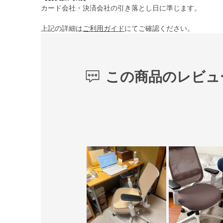
カード会社・決済会社の引き落とし日に準じます。
上記の詳細は
ご利用ガイド
にてご確認ください。
この商品のレビュ