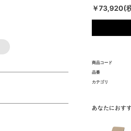
￥73,920(
商品コード
品番
カテゴリ
あなたにおす