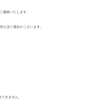
ご連絡いたします。
待ち頂く場合がございます。
はできません。