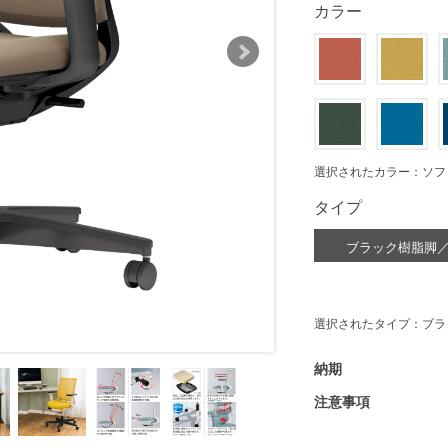
カラー
選択されたカラー：ソフ
タイプ
ブラック樹脂脚
選択されたタイプ：ブラ
納期
注意事項