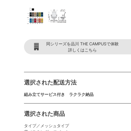
同シリーズを品川 THE CAMPUSで体験
詳しくはこちら
選択された配送方法
組み立てサービス付き ラクラク納品
選択された商品
タイプ／メッシュタイプ