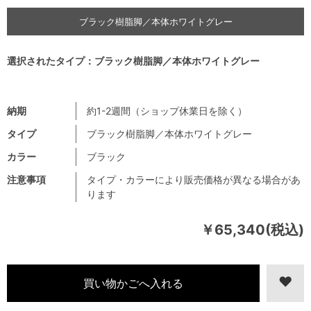
ブラック樹脂脚／本体ホワイトグレー
選択されたタイプ：ブラック樹脂脚／本体ホワイトグレー
納期
約1-2週間（ショップ休業日を除く）
タイプ
ブラック樹脂脚／本体ホワイトグレー
カラー
ブラック
注意事項
タイプ・カラーにより販売価格が異なる場合があ
ります
￥65,340(税込)