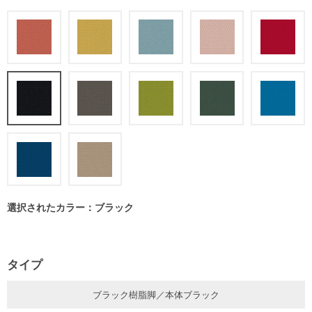
選択されたカラー：ブラック
タイプ
ブラック樹脂脚／本体ブラック