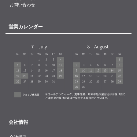
お問い合わせ
営業カレンダー
会社情報
会社概要