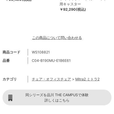
用キャスター
￥92,290(税込)
この商品について問い合わせる
商品コード
WS108821
品番
C04-B190MU-E1B6E61
カテゴリ
チェア・オフィスチェア
>
Mitra2 ミトラ2
同シリーズを品川 THE CAMPUSで体験
詳しくはこちら