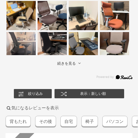
続きを見る
絞り込み
表示：新しい順
気になるレビューを表示
背もたれ
その後
自宅
椅子
パソコン