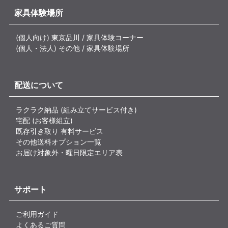
家具体験場所
(個人向け) 東京品川 / 家具体験コーナー
(個人・法人) その他 / 家具体験場所
配送について
ラクラク納品 (組み立てサービス付き)
宅配 (お客様組立)
既存引き取り 有料サービス
その他送料オプション一覧
お届け対象外・曜日限定エリア表
サポート
ご利用ガイド
よくあるご質問