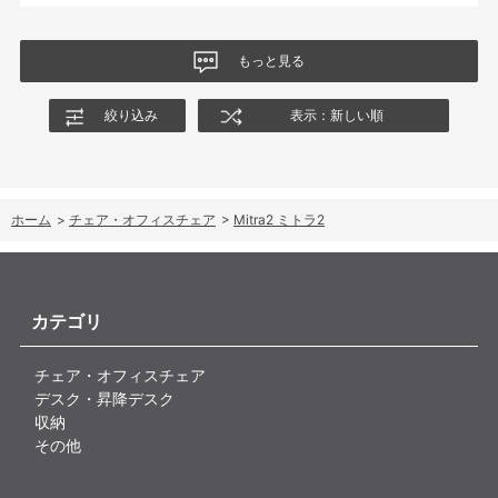
もっと見る
絞り込み
表示：新しい順
ホーム
>
チェア・オフィスチェア
>
Mitra2 ミトラ2
カテゴリ
チェア・オフィスチェア
デスク・昇降デスク
収納
その他