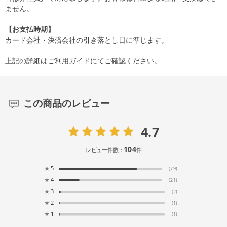
ません。
【お支払時期】
カード会社・決済会社の引き落とし日に準じます。
上記の詳細は
ご利用ガイド
にてご確認ください。
この商品のレビュー
4.7
104
レビュー件数：
件
★
5
(79)
★
4
(21)
★
3
(2)
★
2
(1)
★
1
(1)