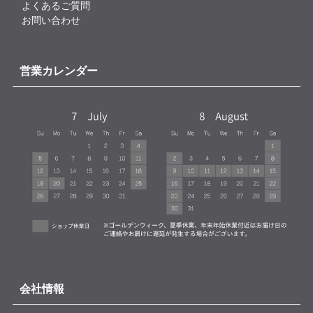
よくあるご質問
お問い合わせ
営業カレンダー
会社情報