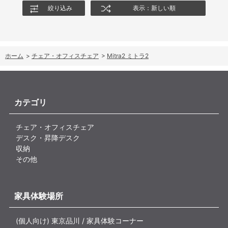
絞り込み
表示：新しい順
ホーム
>
チェア・オフィスチェア
>
Mitra2 ミトラ2
カテゴリ
チェア・オフィスチェア
デスク・昇降デスク
収納
その他
家具体験場所
(個人向け) 東京品川 / 家具体験コーナー