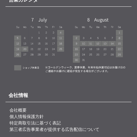
会社情報
会社概要
個人情報保護方針
特定商取引法に基づく表記
第三者広告事業者が提供する広告配信について