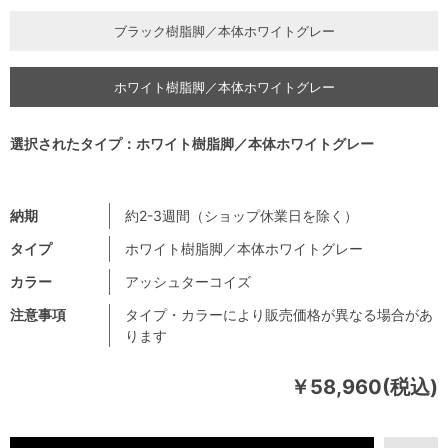
ブラック樹脂脚／本体ホワイトグレー
ホワイト樹脂脚／本体ホワイトグレー
選択されたタイプ：ホワイト樹脂脚／本体ホワイトグレー
納期
約2-3週間（ショップ休業日を除く）
タイプ
ホワイト樹脂脚／本体ホワイトグレー
カラー
アッシュターコイズ
注意事項
タイプ・カラーにより販売価格が異なる場合があ
ります
￥58,960(税込)