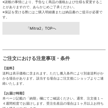
※諸般の事情により、予告なく商品の価格および仕様を変更するこ
とがありますので、あらかじめご了承ください。
※保証を受ける際にはご購入明細書または納品書のご提示が必要で
す。
「Mitra2」TOPへ
ご注文における注意事項・条件
【送料】
送料は表示価格に含まれます。ただし搬入条件により別途送料がか
かる場合があります。該当する場合はご注文後にショップよりご連
絡いたします。
【お届け時期】
本ページ記載の「納期」欄にてご確認ください。通常、注文後１～
４週間程度でお届けします。受注生産品の場合は１ヶ月以上お待ち