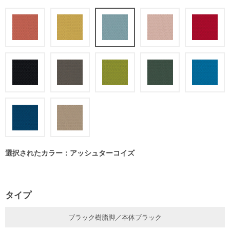
選択されたカラー：アッシュターコイズ
タイプ
ブラック樹脂脚／本体ブラック