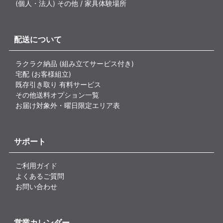
(個人・法人) その他 / 家具体験場所
配送について
ラクラク納品 (組み立てサービス付き)
宅配 (お客様組立)
既存引き取り 有料サービス
その他送料オプション一覧
お届け対象外・曜日限定エリア表
サポート
ご利用ガイド
よくあるご質問
お問い合わせ
営業カレンダー