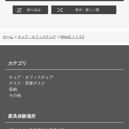
絞り込み
表示：新しい順
ホーム
>
チェア・オフィスチェア
>
Mitra2 ミトラ2
カテゴリ
チェア・オフィスチェア
デスク・昇降デスク
収納
その他
家具体験場所