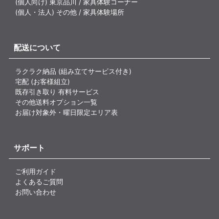
(個人向け) 東京品川 / 家具体験コーナー
(個人・法人) その他 / 家具体験場所
配送について
ラクラク納品 (組み立てサービス付き)
宅配 (お客様組立)
既存引き取り 有料サービス
その他送料オプション一覧
お届け対象外・曜日限定エリア表
サポート
ご利用ガイド
よくあるご質問
お問い合わせ