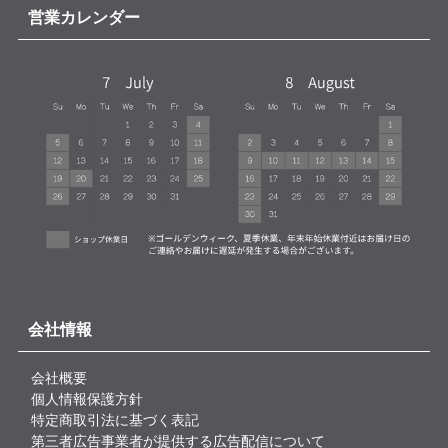
営業カレンダー
会社情報
会社概要
個人情報保護方針
特定商取引法に基づく表記
第三者広告事業者が提供する広告配信について