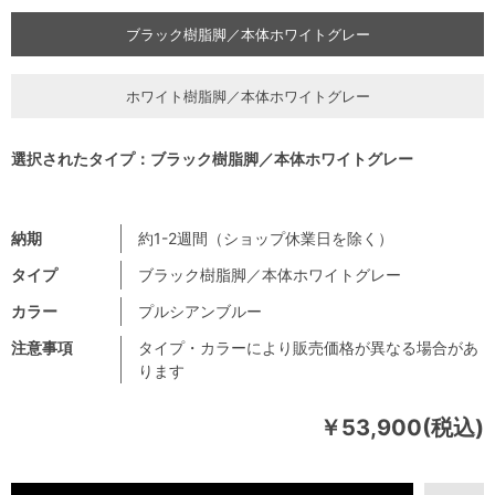
ブラック樹脂脚／本体ホワイトグレー
ホワイト樹脂脚／本体ホワイトグレー
選択されたタイプ：ブラック樹脂脚／本体ホワイトグレー
納期
約1-2週間（ショップ休業日を除く）
タイプ
ブラック樹脂脚／本体ホワイトグレー
カラー
プルシアンブルー
注意事項
タイプ・カラーにより販売価格が異なる場合があ
ります
￥53,900(税込)