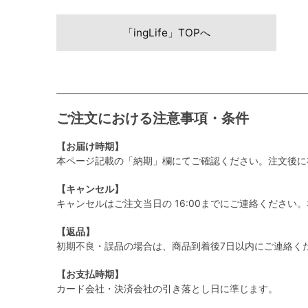
「ingLife」TOPへ
ご注文における注意事項・条件
【お届け時期】
本ページ記載の「納期」欄にてご確認ください。注文後に
【キャンセル】
キャンセルはご注文当日の 16:00までにご連絡くださ
【返品】
初期不良・誤品の場合は、商品到着後7日以内にご連絡く
【お支払時期】
カード会社・決済会社の引き落とし日に準じます。