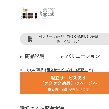
同シリーズを品川 THE CAMPUSで体験
詳しくはこちら
商品説明
バリエーション
※こちらの商品は
組立サービスなし（宅配）
です
選択された配送方法