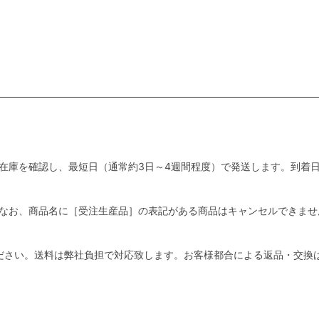
在庫を確認し、最短日（通常約3日～4週間程度）で発送します。到着
い。なお、商品名に［受注生産品］の表記がある商品はキャンセルできませ
ださい。送料は弊社負担で対応致します。お客様都合による返品・交換