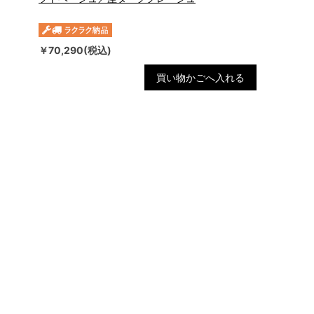
￥70,290(税込)
買い物かごへ入れる