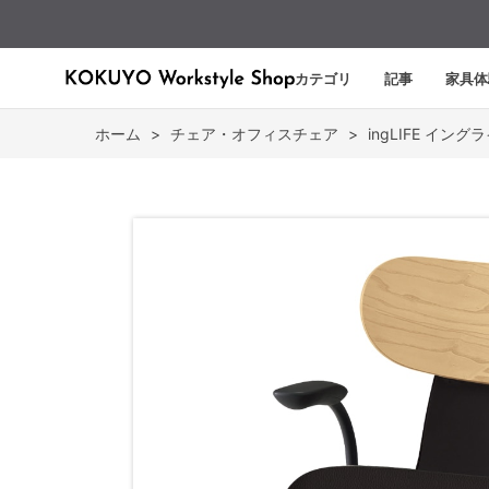
カテゴリ
記事
家具体
ホーム
>
チェア・オフィスチェア
>
ingLIFE イング