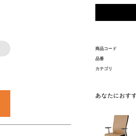
商品コード
品番
カテゴリ
あなたにおす