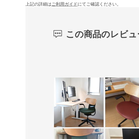
上記の詳細は
ご利用ガイド
にてご確認ください。
この商品のレビュ