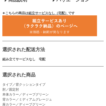
※こちらの商品は
組立サービスなし（宅配）
です
選択された配送方法
組み立てサービスなし 宅配
選択された商品
タイプ／背クッションタイプ
肘／固定肘
本体カラー／ディープグリーン
背カラー／ミディアムグレージュ
座カラー／ディープグリーン