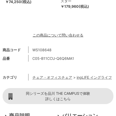
スター
￥74,250(税込)
￥179,960(税込)
この商品について問い合わせる
商品コード
WS108648
品番
C05-B11CCU-Q6Q6MA1
カテゴリ
チェア・オフィスチェア
>
ingLIFE イングライフ
同シリーズを品川 THE CAMPUSで体験
詳しくはこちら
商品説明
バリエーション