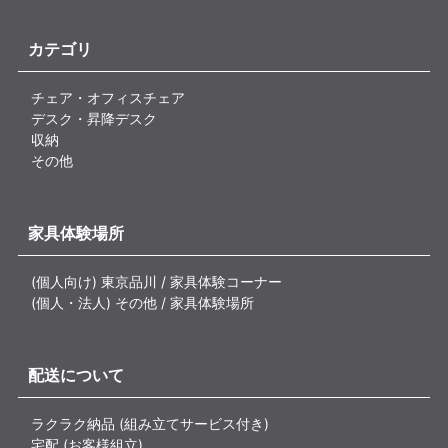
カテゴリ
チェア・オフィスチェア
デスク・昇降デスク
収納
その他
家具体験場所
(個人向け) 東京品川 / 家具体験コーナー
(個人・法人) その他 / 家具体験場所
配送について
ラクラク納品 (組み立てサービス付き)
宅配 (お客様組立)