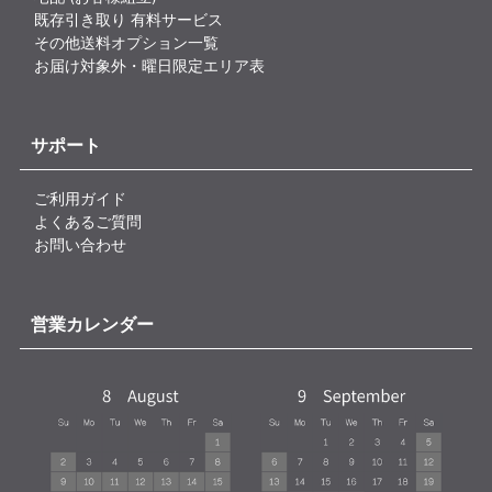
既存引き取り 有料サービス
その他送料オプション一覧
お届け対象外・曜日限定エリア表
サポート
ご利用ガイド
よくあるご質問
お問い合わせ
営業カレンダー