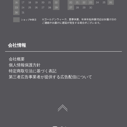
会社情報
会社概要
個人情報保護方針
特定商取引法に基づく表記
第三者広告事業者が提供する広告配信について