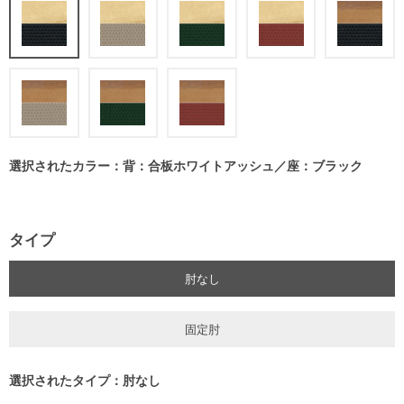
選択されたカラー：背：合板ホワイトアッシュ／座：ブラック
タイプ
肘なし
固定肘
選択されたタイプ：肘なし