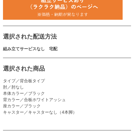
選択された配送方法
組み立てサービスなし 宅配
選択された商品
タイプ／背合板タイプ
肘／肘なし
本体カラー／ブラック
背カラー／合板ホワイトアッシュ
座カラー／ブラック
キャスター／キャスターなし（4本脚）