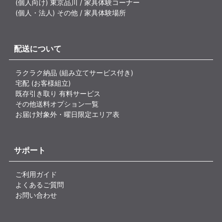
(個人向け) 東京品川 / 家具体験コーナー
(個人・法人) その他 / 家具体験場所
配送について
ラクラク納品 (組み立てサービス付き)
宅配 (お客様組立)
既存引き取り 有料サービス
その他送料オプション一覧
お届け対象外・曜日限定エリア表
サポート
ご利用ガイド
よくあるご質問
お問い合わせ