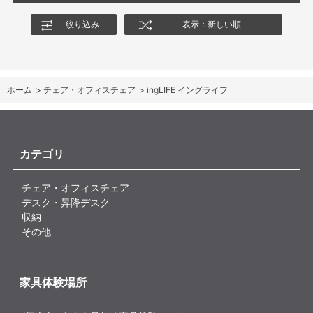
絞り込み
表示：新しい順
ホーム
>
チェア・オフィスチェア
>
ingLIFE イングライフ
カテゴリ
チェア・オフィスチェア
デスク・昇降デスク
収納
その他
家具体験場所