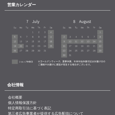
営業カレンダー
会社情報
会社概要
個人情報保護方針
特定商取引法に基づく表記
第三者広告事業者が提供する広告配信について