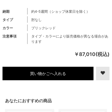
納期
約4-5週間（ショップ休業日を除く）
タイプ
肘なし
カラー
ブリックレッド
注意事項
タイプ・カラーにより販売価格が異なる場合があ
ります
￥87,010(税込)
あなたにおすすめの商品