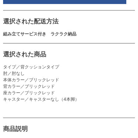
選択された配送方法
組み立てサービス付き ラクラク納品
選択された商品
タイプ／背クッションタイプ
肘／肘なし
本体カラー／ブリックレッド
背カラー／ブリックレッド
座カラー／ブリックレッド
キャスター／キャスターなし（4本脚）
商品説明