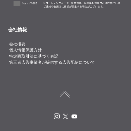
会社情報
会社概要
個人情報保護方針
特定商取引法に基づく表記
第三者広告事業者が提供する広告配信について
Instagram
X
Youtube