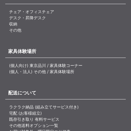
チェア・オフィスチェア
デスク・昇降デスク
収納
その他
家具体験場所
(個人向け) 東京品川 / 家具体験コーナー
(個人・法人) その他 / 家具体験場所
配送について
ラクラク納品 (組み立てサービス付き)
宅配 (お客様組立)
既存引き取り 有料サービス
その他送料オプション一覧