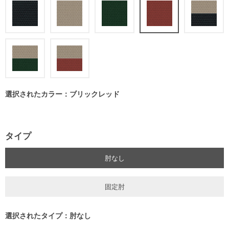
選択されたカラー：ブリックレッド
タイプ
肘なし
固定肘
選択されたタイプ：肘なし