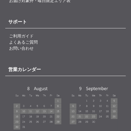
お届け対象外・曜日限定エリア表
サポート
ご利用ガイド
よくあるご質問
お問い合わせ
営業カレンダー